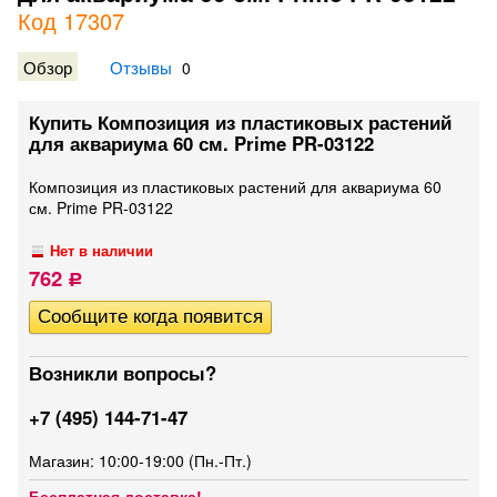
Код 17307
Обзор
Отзывы
0
Купить Композиция из пластиковых растений
для аквариума 60 см. Prime PR-03122
Композиция из пластиковых растений для аквариума 60
см. Prime PR-03122
Нет в наличии
762
Р
Возникли вопросы?
+7 (495) 144-71-47
Магазин: 10:00-19:00 (Пн.-Пт.)
Бесплатная доставка!