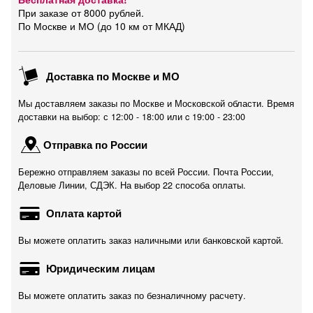
При заказе от 8000 рублей.
По Москве и МО (до 10 км от МКАД)
Доставка по Москве и МО
Мы доставляем заказы по Москве и Московской области. Время
доставки на выбор: с 12:00 - 18:00 или c 19:00 - 23:00
Отправка по России
Бережно отправляем заказы по всей России. Почта России,
Деловые Линии, СДЭК. На выбор 22 способа оплаты.
Оплата картой
Вы можете оплатить заказ наличными или банковской картой.
Юридическим лицам
Вы можете оплатить заказ по безналичному расчету.