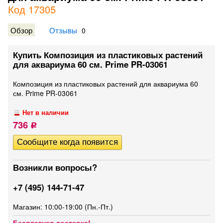
Код 17305
Обзор
Отзывы
0
Купить Композиция из пластиковых растений
для аквариума 60 см. Prime PR-03061
Композиция из пластиковых растений для аквариума 60
см. Prime PR-03061
Нет в наличии
736
Р
Возникли вопросы?
+7 (495) 144-71-47
Магазин: 10:00-19:00 (Пн.-Пт.)
Бесплатная доставка!