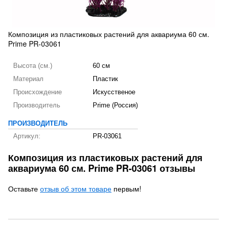
Композиция из пластиковых растений для аквариума 60 см.
Prime PR-03061
Высота (см.)
60 см
Материал
Пластик
Происхождение
Искусственое
Производитель
Prime (Россия)
ПРОИЗВОДИТЕЛЬ
Артикул:
PR-03061
Композиция из пластиковых растений для
аквариума 60 см. Prime PR-03061 отзывы
Оставьте
отзыв об этом товаре
первым!