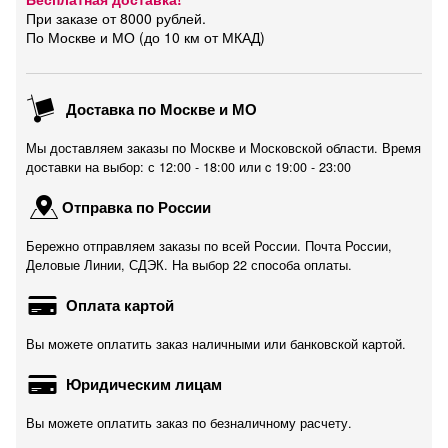
При заказе от 8000 рублей.
По Москве и МО (до 10 км от МКАД)
Доставка по Москве и МО
Мы доставляем заказы по Москве и Московской области. Время
доставки на выбор: с 12:00 - 18:00 или c 19:00 - 23:00
Отправка по России
Бережно отправляем заказы по всей России. Почта России,
Деловые Линии, СДЭК. На выбор 22 способа оплаты.
Оплата картой
Вы можете оплатить заказ наличными или банковской картой.
Юридическим лицам
Вы можете оплатить заказ по безналичному расчету.