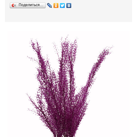
Поделиться…