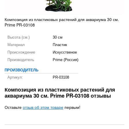
Композиция из пластиковых растений для аквариума 30 см.
Prime PR-03108
Высота (см.)
30 см
Материал
Пластик
Происхождение
Искусственое
Производитель
Prime (Россия)
ПРОИЗВОДИТЕЛЬ
Артикул:
PR-03108
Композиция из пластиковых растений для
аквариума 30 см. Prime PR-03108 отзывы
Оставьте
отзыв об этом товаре
первым!