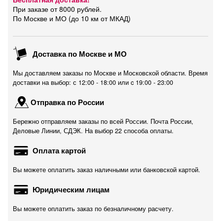
При заказе от 8000 рублей.
По Москве и МО (до 10 км от МКАД)
Доставка по Москве и МО
Мы доставляем заказы по Москве и Московской области. Время
доставки на выбор: с 12:00 - 18:00 или c 19:00 - 23:00
Отправка по России
Бережно отправляем заказы по всей России. Почта России,
Деловые Линии, СДЭК. На выбор 22 способа оплаты.
Оплата картой
Вы можете оплатить заказ наличными или банковской картой.
Юридическим лицам
Вы можете оплатить заказ по безналичному расчету.