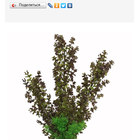
Поделиться…