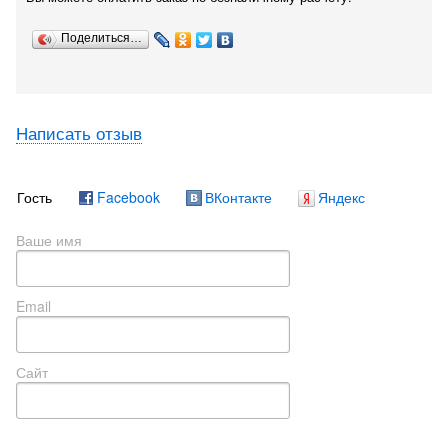
Поделиться…
Написать отзыв
Гость
Facebook
ВКонтакте
Яндекс
Ваше имя
Email
Сайт