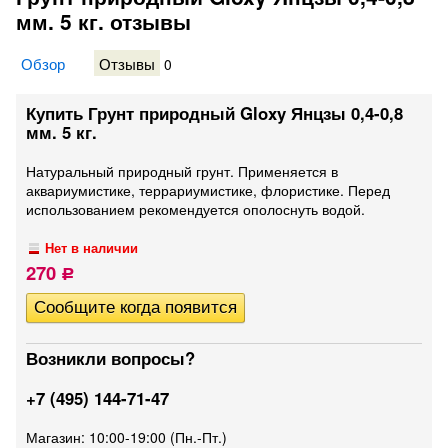
мм. 5 кг. отзывы
Обзор
Отзывы
0
Купить Грунт природный Gloxy Янцзы 0,4-0,8
мм. 5 кг.
Натуральный природный грунт. Применяется в
аквариумистике, террариумистике, флористике. Перед
использованием рекомендуется ополоснуть водой.
Нет в наличии
270
Р
Возникли вопросы?
+7 (495) 144-71-47
Магазин: 10:00-19:00 (Пн.-Пт.)