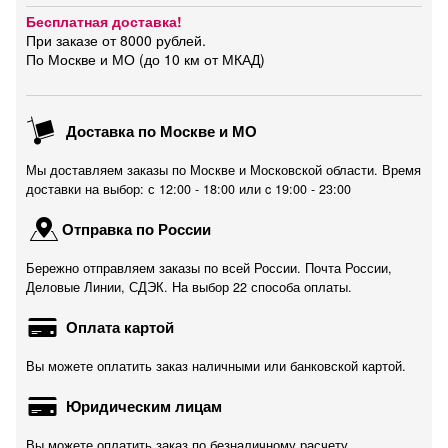
Бесплатная доставка!
При заказе от 8000 рублей.
По Москве и МО (до 10 км от МКАД)
Доставка по Москве и МО
Мы доставляем заказы по Москве и Московской области. Время
доставки на выбор: с 12:00 - 18:00 или c 19:00 - 23:00
Отправка по России
Бережно отправляем заказы по всей России. Почта России,
Деловые Линии, СДЭК. На выбор 22 способа оплаты.
Оплата картой
Вы можете оплатить заказ наличными или банковской картой.
Юридическим лицам
Вы можете оплатить заказ по безналичному расчету.