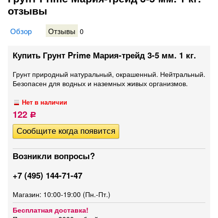
отзывы
Обзор
Отзывы
0
Купить Грунт Prime Мария-трейд 3-5 мм. 1 кг.
Грунт природный натуральный, окрашенный. Нейтральный.
Безопасен для водных и наземных живых организмов.
Нет в наличии
122
Р
Возникли вопросы?
+7 (495) 144-71-47
Магазин: 10:00-19:00 (Пн.-Пт.)
Бесплатная доставка!