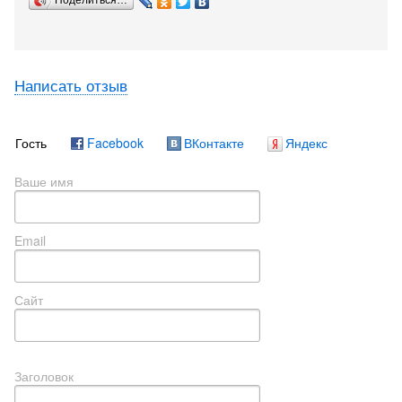
Поделиться…
Написать отзыв
Гость
Facebook
ВКонтакте
Яндекс
Ваше имя
Email
Сайт
Заголовок