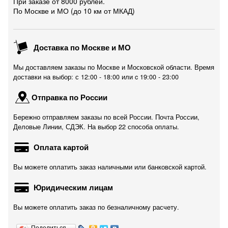
При заказе от 8000 рублей.
По Москве и МО (до 10 км от МКАД)
Доставка по Москве и МО
Мы доставляем заказы по Москве и Московской области. Время
доставки на выбор: с 12:00 - 18:00 или c 19:00 - 23:00
Отправка по России
Бережно отправляем заказы по всей России. Почта России,
Деловые Линии, СДЭК. На выбор 22 способа оплаты.
Оплата картой
Вы можете оплатить заказ наличными или банковской картой.
Юридическим лицам
Вы можете оплатить заказ по безналичному расчету.