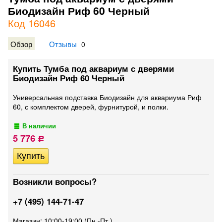
Биодизайн Риф 60 Черный
Код 16046
Обзор
Отзывы
0
Купить Тумба под аквариум с дверями
Биодизайн Риф 60 Черный
Универсальная подставка Биодизайн для аквариума Риф
60, с комплектом дверей, фурнитурой, и полки.
В наличии
5 776
Р
Возникли вопросы?
+7 (495) 144-71-47
Магазин: 10:00-19:00 (Пн.-Пт.)