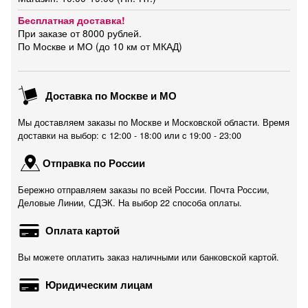
Бесплатная доставка!
При заказе от 8000 рублей.
По Москве и МО (до 10 км от МКАД)
Доставка по Москве и МО
Мы доставляем заказы по Москве и Московской области. Время
доставки на выбор: с 12:00 - 18:00 или c 19:00 - 23:00
Отправка по России
Бережно отправляем заказы по всей России. Почта России,
Деловые Линии, СДЭК. На выбор 22 способа оплаты.
Оплата картой
Вы можете оплатить заказ наличными или банковской картой.
Юридическим лицам