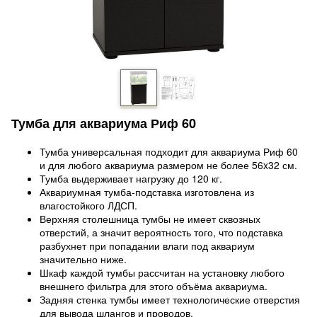
Тумба для аквариума Риф 60
Тумба универсальная подходит для аквариума Риф 60
и для любого аквариума размером не более 56x32 см.
Тумба выдерживает нагрузку до 120 кг.
Аквариумная тумба-подставка изготовлена из
влагостойкого ЛДСП.
Верхняя столешница тумбы не имеет сквозных
отверстий, а значит вероятность того, что подставка
разбухнет при попадании влаги под аквариум
значительно ниже.
Шкаф каждой тумбы рассчитан на установку любого
внешнего фильтра для этого объёма аквариума.
Задняя стенка тумбы имеет технологические отверстия
для вывода шлангов и проводов.