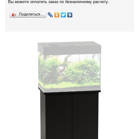
Вы можете оплатить заказ по безналичному расчету.
Поделиться…