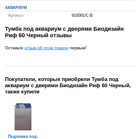
АКВАРИУМ
Артикул:
910081/C-B
Тумба под аквариум с дверями Биодизайн
Риф 60 Черный отзывы
Оставьте
отзыв об этом товаре
первым!
Покупатели, которые приобрели Тумба под
аквариум с дверями Биодизайн Риф 60 Черный,
также купили
Подложка под