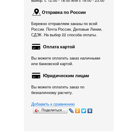
выбор: с 12:00 - 18:00 или c 19:00 - 23:00
Отправка по России
Бережно отправляем заказы по всей
России. Почта России, Деловые Линии,
СДЭК. На выбор 22 способа оплаты.
Оплата картой
Вы можете оплатить заказ наличными
или банковской картой.
Юридическим лицам
Вы можете оплатить заказ по
безналичному расчету.
Добавить к сравнению
Поделиться…