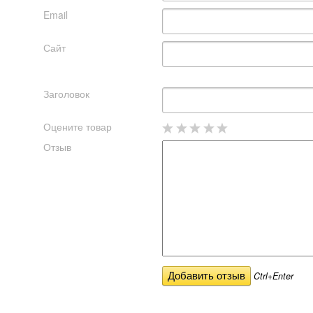
Email
Сайт
Заголовок
Оцените товар
Отзыв
Ctrl+Enter