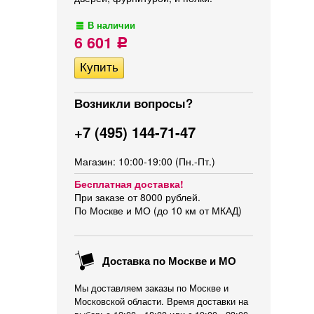
В наличии
6 601
Р
Возникли вопросы?
+7 (495) 144-71-47
Магазин: 10:00-19:00 (Пн.-Пт.)
Бесплатная доставка!
При заказе от 8000 рублей.
По Москве и МО (до 10 км от МКАД)
Доставка по Москве и МО
Мы доставляем заказы по Москве и
Московской области. Время доставки на