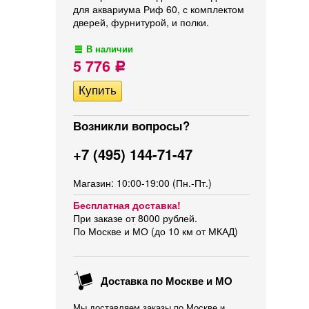
для аквариума Риф 60, с комплектом
дверей, фурнитурой, и полки.
В наличии
5 776
Р
Возникли вопросы?
+7 (495) 144-71-47
Магазин: 10:00-19:00 (Пн.-Пт.)
Бесплатная доставка!
При заказе от 8000 рублей.
По Москве и МО (до 10 км от МКАД)
Доставка по Москве и МО
Мы доставляем заказы по Москве и