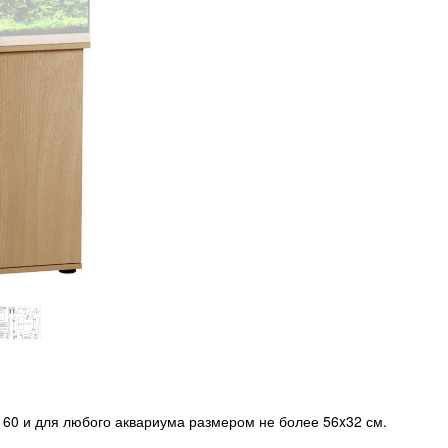
60 и для любого аквариума размером не более 56x32 см.