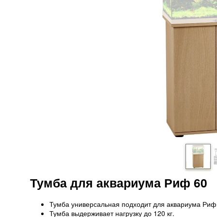
Тумба для аквариума Риф 60
Тумба универсальная подходит для аквариума Риф 
Тумба выдерживает нагрузку до 120 кг.