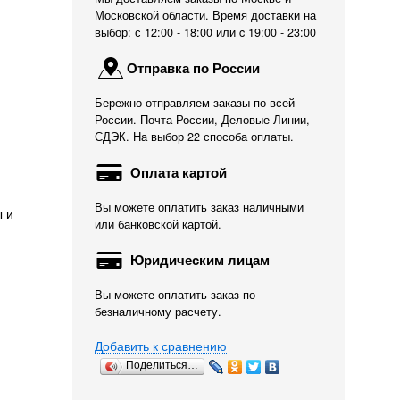
Московской области. Время доставки на
выбор: с 12:00 - 18:00 или c 19:00 - 23:00
Отправка по России
Бережно отправляем заказы по всей
России. Почта России, Деловые Линии,
СДЭК. На выбор 22 способа оплаты.
Оплата картой
Вы можете оплатить заказ наличными
ы и
или банковской картой.
Юридическим лицам
Вы можете оплатить заказ по
безналичному расчету.
Добавить к сравнению
Поделиться…