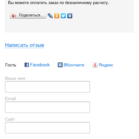
Вы можете оплатить заказ по безналичному расчету.
Поделиться…
Написать отзыв
Гость
Facebook
ВКонтакте
Яндекс
Ваше имя
Email
Сайт