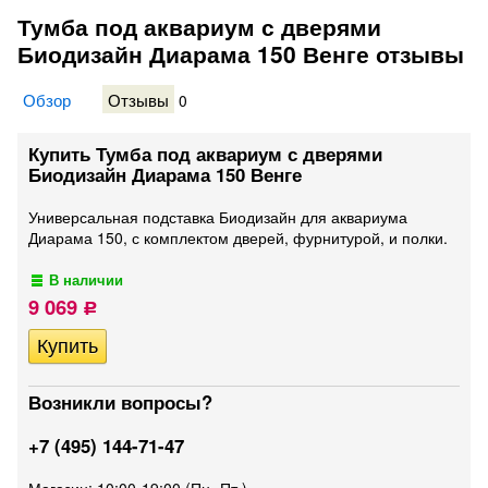
Тумба под аквариум с дверями
Биодизайн Диарама 150 Венге отзывы
Обзор
Отзывы
0
Купить Тумба под аквариум с дверями
Биодизайн Диарама 150 Венге
Универсальная подставка Биодизайн для аквариума
Диарама 150, с комплектом дверей, фурнитурой, и полки.
В наличии
9 069
Р
Возникли вопросы?
+7 (495) 144-71-47