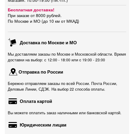
Магазин: 10:00-19:00 (Пн.-Пт.)
Бесплатная доставка!
При заказе от 8000 рублей.
По Москве и МО (до 10 км от МКАД)
Доставка по Москве и МО
Мы доставляем заказы по Москве и Московской области. Время
доставки на выбор: с 12:00 - 18:00 или c 19:00 - 23:00
Отправка по России
Бережно отправляем заказы по всей России. Почта России,
Деловые Линии, СДЭК. На выбор 22 способа оплаты.
Оплата картой
Вы можете оплатить заказ наличными или банковской картой.
Юридическим лицам