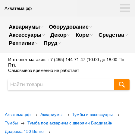
Акватема.рф
Аквариумы
Оборудование
Аксессуары
Декор
Корм
Средства
Рептилии
Пруд
Интернет магазин: +7 (495) 144-71-47 (10:00 до 18:00 Пн-
Пт).
Самовывоз временно не работает
Акватема.рф
→
Аквариумы
→
Тумбы и аксессуары
→
Тумбы
→
Тумба под аквариум с дверями Биодизайн
Диарама 150 Венге
→