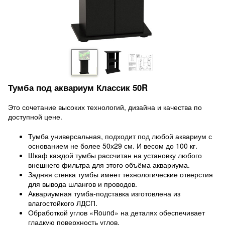
Тумба под аквариум Классик 50R
Это сочетание высоких технологий, дизайна и качества по
доступной цене.
Тумба универсальная, подходит под любой аквариум с
основанием не более 50х29 см. И весом до 100 кг.
Шкаф каждой тумбы рассчитан на установку любого
внешнего фильтра для этого объёма аквариума.
Задняя стенка тумбы имеет технологические отверстия
для вывода шлангов и проводов.
Аквариумная тумба-подставка изготовлена из
влагостойкого ЛДСП.
Обработкой углов «Round» на деталях обеспечивает
гладкую поверхность углов.