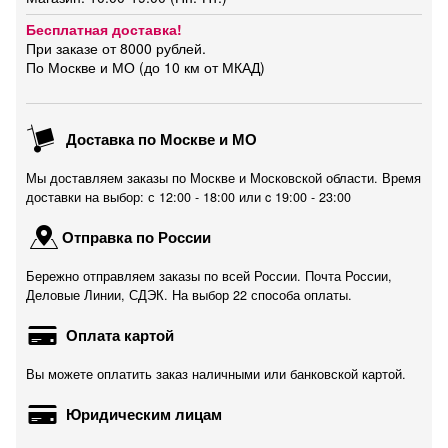
Бесплатная доставка!
При заказе от 8000 рублей.
По Москве и МО (до 10 км от МКАД)
Доставка по Москве и МО
Мы доставляем заказы по Москве и Московской области. Время
доставки на выбор: с 12:00 - 18:00 или c 19:00 - 23:00
Отправка по России
Бережно отправляем заказы по всей России. Почта России,
Деловые Линии, СДЭК. На выбор 22 способа оплаты.
Оплата картой
Вы можете оплатить заказ наличными или банковской картой.
Юридическим лицам