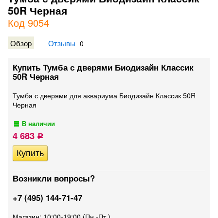
50R Черная
Код 9054
Обзор
Отзывы
0
Купить Тумба с дверями Биодизайн Классик
50R Черная
Тумба с дверями для аквариума Биодизайн Классик 50R
Черная
В наличии
4 683
Р
Возникли вопросы?
+7 (495) 144-71-47
Магазин: 10:00-19:00 (Пн.-Пт.)