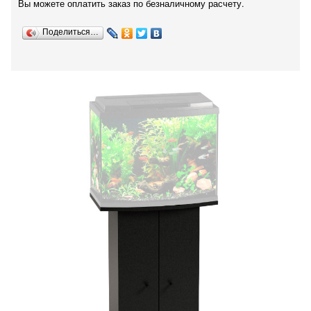
Вы можете оплатить заказ по безналичному расчету.
Поделиться…