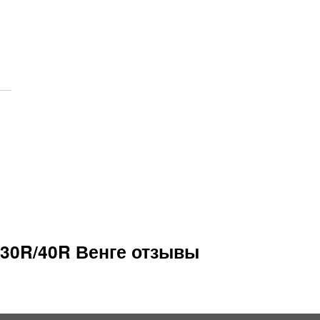
/30R/40R Венге отзывы