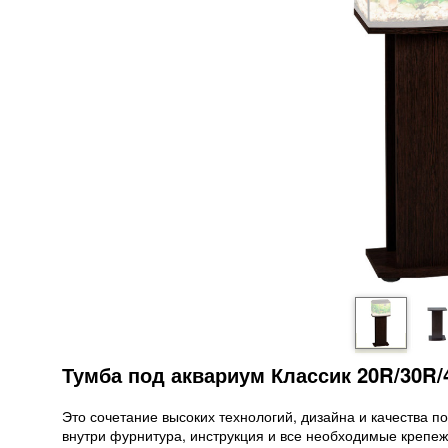
Тумба под аквариум Классик 20R/30R/
Это сочетание высоких технологий, дизайна и качества п
внутри фурнитура, инструкция и все необходимые крепеж