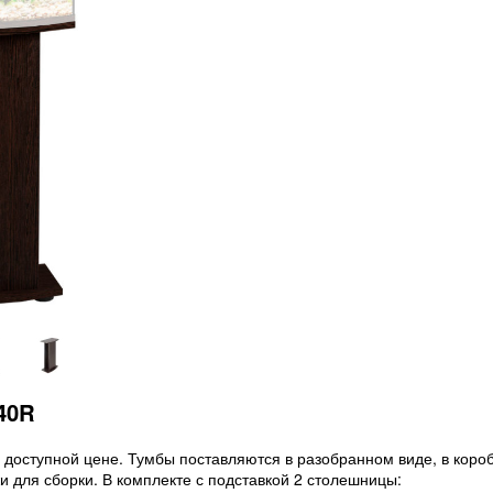
40R
о доступной цене. Тумбы поставляются в разобранном виде, в короб
и для сборки. В комплекте с подставкой 2 столешницы: