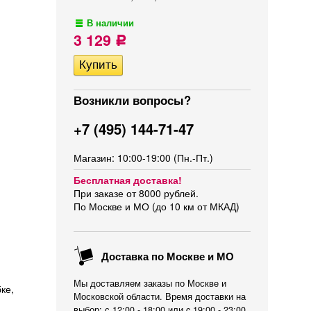
В наличии
3 129
Р
Возникли вопросы?
+7 (495) 144-71-47
Магазин: 10:00-19:00 (Пн.-Пт.)
Бесплатная доставка!
При заказе от 8000 рублей.
По Москве и МО (до 10 км от МКАД)
Доставка по Москве и МО
Мы доставляем заказы по Москве и
ке,
Московской области. Время доставки на
выбор: с 12:00 - 18:00 или c 19:00 - 23:00