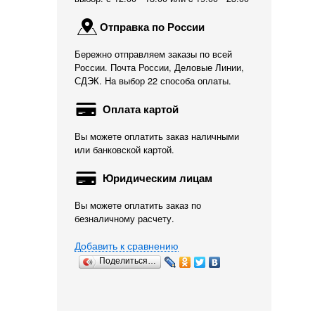
Отправка по России
Бережно отправляем заказы по всей
России. Почта России, Деловые Линии,
СДЭК. На выбор 22 способа оплаты.
Оплата картой
Вы можете оплатить заказ наличными
или банковской картой.
Юридическим лицам
Вы можете оплатить заказ по
безналичному расчету.
Добавить к сравнению
Поделиться…