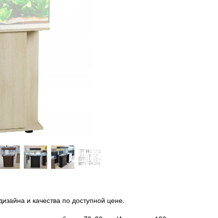
дизайна и качества по доступной цене.