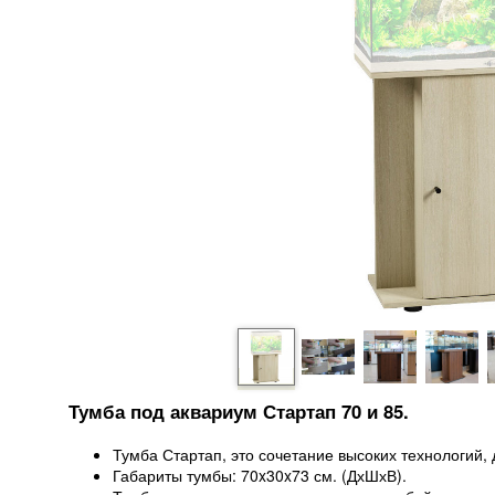
Тумба под аквариум
Стартап
70 и 85.
Тумба Стартап, это сочетание высоких технологий, 
Габариты тумбы: 70x30x73 см. (ДхШхВ).