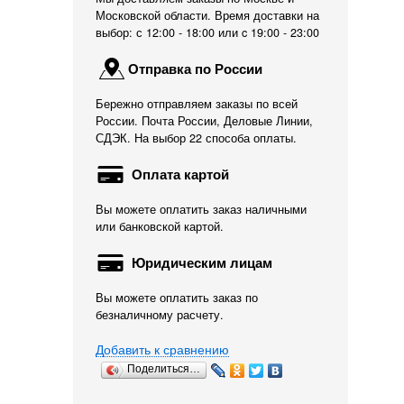
Московской области. Время доставки на
выбор: с 12:00 - 18:00 или c 19:00 - 23:00
Отправка по России
Бережно отправляем заказы по всей
России. Почта России, Деловые Линии,
СДЭК. На выбор 22 способа оплаты.
Оплата картой
Вы можете оплатить заказ наличными
или банковской картой.
Юридическим лицам
Вы можете оплатить заказ по
безналичному расчету.
Добавить к сравнению
Поделиться…