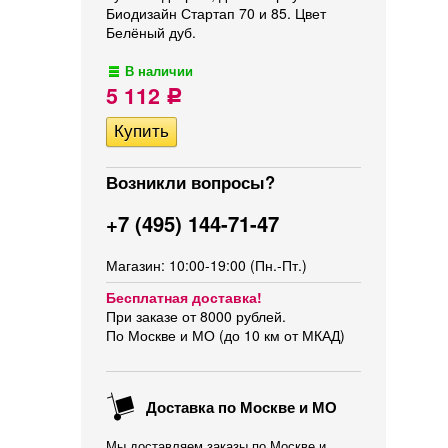
Биодизайн Стартап 70 и 85. Цвет
Белёный дуб.
В наличии
5 112
Р
Возникли вопросы?
+7 (495) 144-71-47
Магазин: 10:00-19:00 (Пн.-Пт.)
Бесплатная доставка!
При заказе от 8000 рублей.
По Москве и МО (до 10 км от МКАД)
Доставка по Москве и МО
Мы доставляем заказы по Москве и