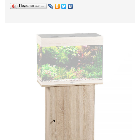
Поделиться…