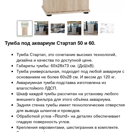
Тумба под аквариум
Стартап
50 и 60.
Тумба Стартап, это сочетание высоких технологий,
дизайна и качества по доступной цене.
Габариты тумбы: 60x28x73 см. (ДхШхВ).
Тумба универсальная, подходит под любой аквариум с
основанием не более 60х28 см. И весом до 120 кг.
Аквариумная тумба-подставка изготовлена из
влагостойкого ЛДСП.
Шкаф каждой тумбы рассчитан на установку любого
внешнего фильтра для этого объёма аквариума.
Задняя стенка тумбы имеет технологические отверстия
для вывода шлангов и проводов.
Обработкой углов «Round» на деталях обеспечивает
гладкую поверхность углов.
Крепления евровинтами, шестигранник в комплекте.