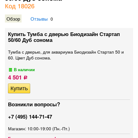
Код 18026
Обзор
Отзывы
0
Купить Тумба с дверью Биодизайн Стартап
50/60 Дуб сонома
Тумба с дверью, для аквариума Биодизайн Стартап 50 и
60. Цвет Дуб сонома.
В наличии
4 501
Р
Возникли вопросы?
+7 (495) 144-71-47
Магазин: 10:00-19:00 (Пн.-Пт.)