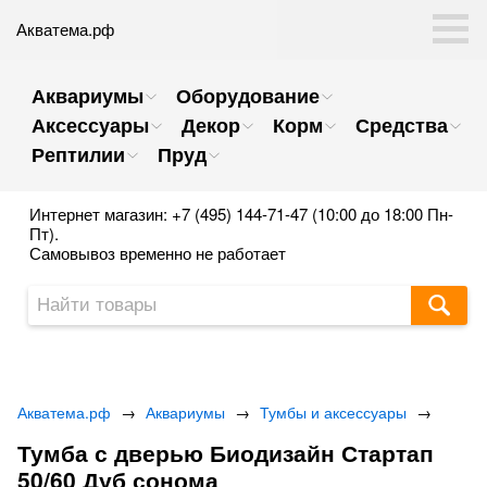
Акватема.рф
Аквариумы
Оборудование
Аксессуары
Декор
Корм
Средства
Рептилии
Пруд
Интернет магазин: +7 (495) 144-71-47 (10:00 до 18:00 Пн-
Пт).
Самовывоз временно не работает
Акватема.рф
→
Аквариумы
→
Тумбы и аксессуары
→
Тумба с дверью Биодизайн Стартап
50/60 Дуб сонома