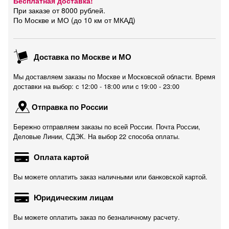
Бесплатная доставка!
При заказе от 8000 рублей.
По Москве и МО (до 10 км от МКАД)
Доставка по Москве и МО
Мы доставляем заказы по Москве и Московской области. Время
доставки на выбор: с 12:00 - 18:00 или c 19:00 - 23:00
Отправка по России
Бережно отправляем заказы по всей России. Почта России,
Деловые Линии, СДЭК. На выбор 22 способа оплаты.
Оплата картой
Вы можете оплатить заказ наличными или банковской картой.
Юридическим лицам
Вы можете оплатить заказ по безналичному расчету.