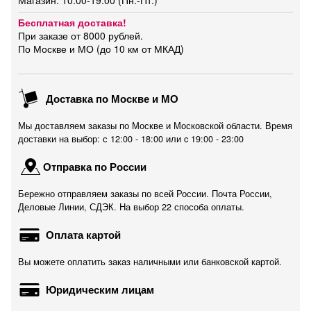
Магазин: 10:00-19:00 (Пн.-Пт.)
Бесплатная доставка!
При заказе от 8000 рублей.
По Москве и МО (до 10 км от МКАД)
Доставка по Москве и МО
Мы доставляем заказы по Москве и Московской области. Время
доставки на выбор: с 12:00 - 18:00 или c 19:00 - 23:00
Отправка по России
Бережно отправляем заказы по всей России. Почта России,
Деловые Линии, СДЭК. На выбор 22 способа оплаты.
Оплата картой
Вы можете оплатить заказ наличными или банковской картой.
Юридическим лицам