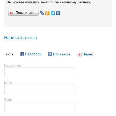
Вы можете оплатить заказ по безналичному расчету.
Поделиться…
Написать отзыв
Гость
Facebook
ВКонтакте
Яндекс
Ваше имя
Email
Сайт