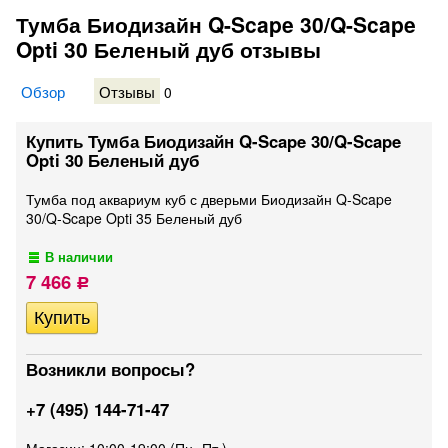
Тумба Биодизайн Q-Scape 30/Q-Scape
Opti 30 Беленый дуб отзывы
Обзор
Отзывы
0
Купить Тумба Биодизайн Q-Scape 30/Q-Scape
Opti 30 Беленый дуб
Тумба под аквариум куб с дверьми Биодизайн Q-Scape
30/Q-Scape Opti 35 Беленый дуб
В наличии
7 466
Р
Возникли вопросы?
+7 (495) 144-71-47