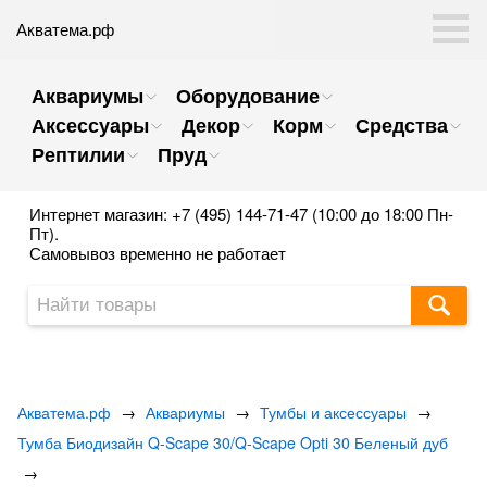
Акватема.рф
Аквариумы
Оборудование
Аксессуары
Декор
Корм
Средства
Рептилии
Пруд
Интернет магазин: +7 (495) 144-71-47 (10:00 до 18:00 Пн-
Пт).
Самовывоз временно не работает
Акватема.рф
→
Аквариумы
→
Тумбы и аксессуары
→
Тумба Биодизайн Q-Scape 30/Q-Scape Opti 30 Беленый дуб
→