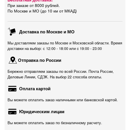
При заказе от 8000 рублей.
По Москве и МО (до 10 км от МКАД)
Доставка по Москве и МО
Мы доставляем заказы по Москве и Московской области. Время
доставки на выбор: с 12:00 - 18:00 или c 19:00 - 23:00
Отправка по России
Бережно отправляем заказы по всей России. Почта России,
Деловые Линии, СДЭК. На выбор 22 способа оплаты.
Оплата картой
Вы можете оплатить заказ наличными или банковской картой.
Юридическим лицам
Вы можете оплатить заказ по безналичному расчету.