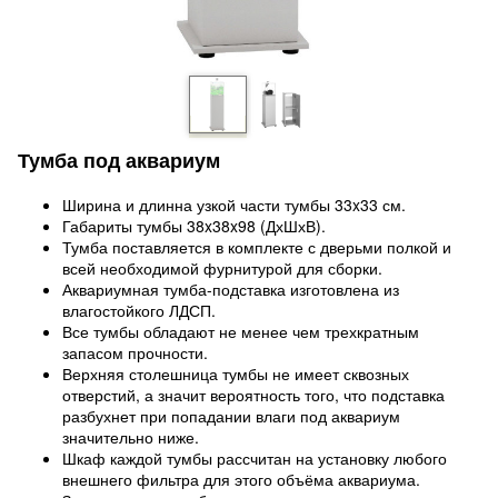
Тумба под аквариум
Ширина и длинна узкой части тумбы 33x33 см.
Габариты тумбы 38x38x98 (ДхШхВ).
Тумба поставляется в комплекте с дверьми полкой и
всей необходимой фурнитурой для сборки.
Аквариумная тумба-подставка изготовлена из
влагостойкого ЛДСП.
Все тумбы обладают не менее чем трехкратным
запасом прочности.
Верхняя столешница тумбы не имеет сквозных
отверстий, а значит вероятность того, что подставка
разбухнет при попадании влаги под аквариум
значительно ниже.
Шкаф каждой тумбы рассчитан на установку любого
внешнего фильтра для этого объёма аквариума.