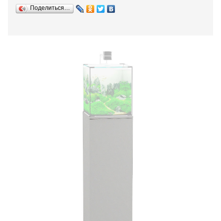
Поделиться…