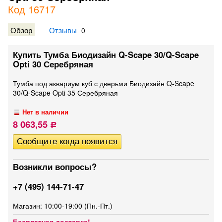
Код 16717
Обзор
Отзывы
0
Купить Тумба Биодизайн Q-Scape 30/Q-Scape
Opti 30 Серебряная
Тумба под аквариум куб с дверьми Биодизайн Q-Scape
30/Q-Scape Opti 35 Серебряная
Нет в наличии
8 063,55
Р
Возникли вопросы?
+7 (495) 144-71-47
Магазин: 10:00-19:00 (Пн.-Пт.)
Бесплатная доставка!