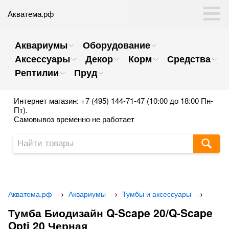
Акватема.рф
Аквариумы
Оборудование
Аксессуары
Декор
Корм
Средства
Рептилии
Пруд
Интернет магазин: +7 (495) 144-71-47 (10:00 до 18:00 Пн-
Пт).
Самовывоз временно не работает
Акватема.рф
→
Аквариумы
→
Тумбы и аксессуары
→
Тумба Биодизайн Q-Scape 20/Q-Scape
Opti 20 Черная