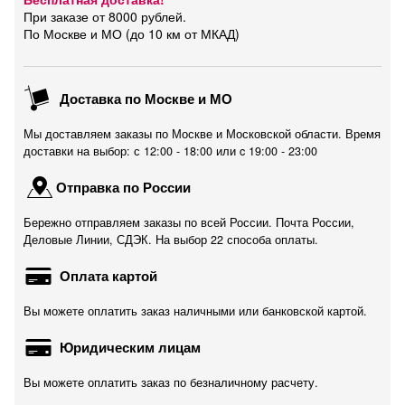
При заказе от 8000 рублей.
По Москве и МО (до 10 км от МКАД)
Доставка по Москве и МО
Мы доставляем заказы по Москве и Московской области. Время
доставки на выбор: с 12:00 - 18:00 или c 19:00 - 23:00
Отправка по России
Бережно отправляем заказы по всей России. Почта России,
Деловые Линии, СДЭК. На выбор 22 способа оплаты.
Оплата картой
Вы можете оплатить заказ наличными или банковской картой.
Юридическим лицам
Вы можете оплатить заказ по безналичному расчету.