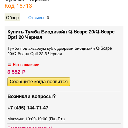
Код 16713
Обзор
Отзывы
0
Купить Тумба Биодизайн Q-Scape 20/Q-Scape
Opti 20 Черная
Тумба под аквариум куб с дверьми Биодизайн Q-Scape
20/Q-Scape Opti 22.5 Черная
Нет в наличии
6 552
Р
Возникли вопросы?
+7 (495) 144-71-47
Магазин: 10:00-19:00 (Пн.-Пт.)
Бесплатная доставка!