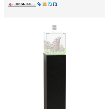
Поделиться…