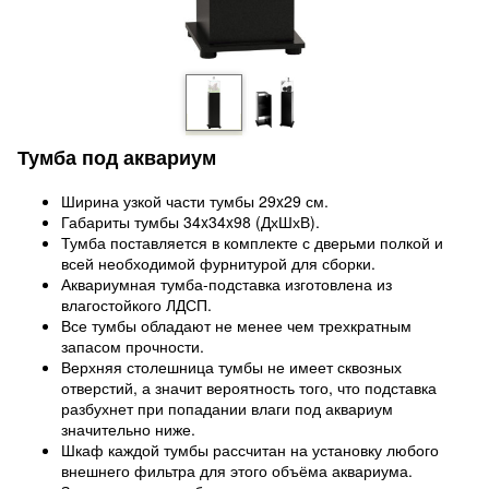
Тумба под аквариум
Ширина узкой части тумбы 29x29 см.
Габариты тумбы 34x34x98 (ДхШхВ).
Тумба поставляется в комплекте с дверьми полкой и
всей необходимой фурнитурой для сборки.
Аквариумная тумба-подставка изготовлена из
влагостойкого ЛДСП.
Все тумбы обладают не менее чем трехкратным
запасом прочности.
Верхняя столешница тумбы не имеет сквозных
отверстий, а значит вероятность того, что подставка
разбухнет при попадании влаги под аквариум
значительно ниже.
Шкаф каждой тумбы рассчитан на установку любого
внешнего фильтра для этого объёма аквариума.