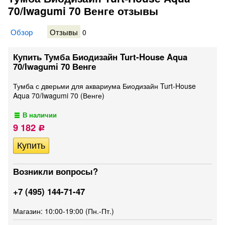
70/Iwagumi 70 Венге отзывы
Обзор
Отзывы
0
Купить Тумба Биодизайн Turt-House Aqua
70/Iwagumi 70 Венге
Тумба с дверьми для аквариума Биодизайн Turt-House
Aqua 70/Iwagumi 70 (Венге)
В наличии
9 182
Р
Возникли вопросы?
+7 (495) 144-71-47
Магазин: 10:00-19:00 (Пн.-Пт.)