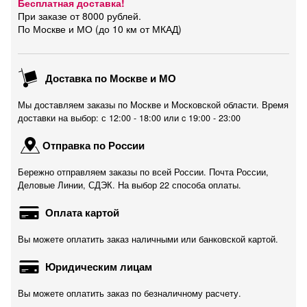
Бесплатная доставка!
При заказе от 8000 рублей.
По Москве и МО (до 10 км от МКАД)
Доставка по Москве и МО
Мы доставляем заказы по Москве и Московской области. Время
доставки на выбор: с 12:00 - 18:00 или c 19:00 - 23:00
Отправка по России
Бережно отправляем заказы по всей России. Почта России,
Деловые Линии, СДЭК. На выбор 22 способа оплаты.
Оплата картой
Вы можете оплатить заказ наличными или банковской картой.
Юридическим лицам
Вы можете оплатить заказ по безналичному расчету.