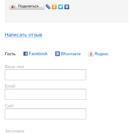
Поделиться…
Написать отзыв
Гость
Facebook
ВКонтакте
Яндекс
Ваше имя
Email
Сайт
Заголовок