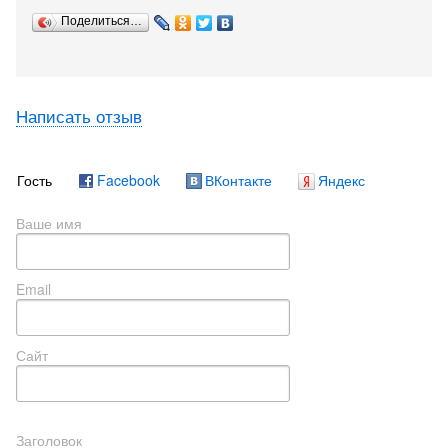
Поделиться…
Написать отзыв
Гость
Facebook
ВКонтакте
Яндекс
Ваше имя
Email
Сайт
Заголовок