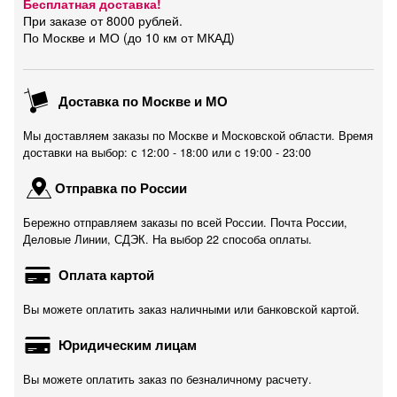
Бесплатная доставка!
При заказе от 8000 рублей.
По Москве и МО (до 10 км от МКАД)
Доставка по Москве и МО
Мы доставляем заказы по Москве и Московской области. Время
доставки на выбор: с 12:00 - 18:00 или c 19:00 - 23:00
Отправка по России
Бережно отправляем заказы по всей России. Почта России,
Деловые Линии, СДЭК. На выбор 22 способа оплаты.
Оплата картой
Вы можете оплатить заказ наличными или банковской картой.
Юридическим лицам
Вы можете оплатить заказ по безналичному расчету.