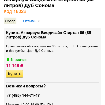
литров) Дуб Сонома
Код 18022
Обзор
Отзывы
0
Купить Аквариум Биодизайн Стартап 85 (85
литров) Дуб Сонома
Прямоугольный аквариум на 85 литров, с LED освещением
и без тумбы. Цвет Дуб Сонома
В наличии
11 146
Р
Возникли вопросы?
+7 (495) 144-71-47
Магазин: 10:00-19:00 (Пн.-Пт.)