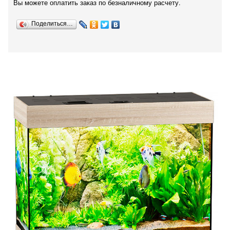
Вы можете оплатить заказ по безналичному расчету.
Поделиться…