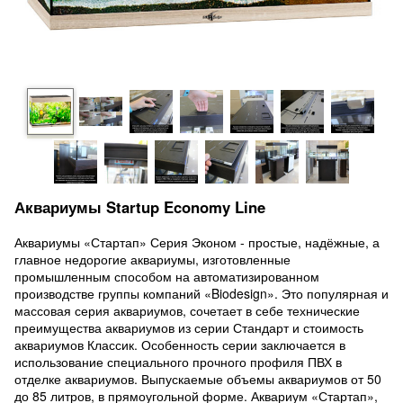
Аквариумы Startup Economy Line
Аквариумы «Стартап» Серия Эконом - простые, надёжные, а
главное недорогие аквариумы, изготовленные
промышленным способом на автоматизированном
производстве группы компаний «Biodesign». Это популярная и
массовая серия аквариумов, сочетает в себе технические
преимущества аквариумов из серии Стандарт и стоимость
аквариумов Классик. Особенность серии заключается в
использование специального прочного профиля ПВХ в
отделке аквариумов. Выпускаемые объемы аквариумов от 50
до 85 литров, в прямоугольной форме. Аквариум «Стартап»,