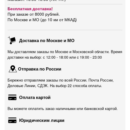
Бесплатная доставка!
При заказе от 8000 рублей.
По Москве и МО (до 10 км от МКАД)
Доставка по Москве и МО
Мы доставляем заказы по Москве и Московской области. Время
доставки на выбор: с 12:00 - 18:00 или c 19:00 - 23:00
Отправка по России
Бережно отправляем заказы по всей России. Почта России,
Деловые Линии, СДЭК. На выбор 22 способа оплаты.
Оплата картой
Вы можете оплатить заказ наличными или банковской картой.
Юридическим лицам