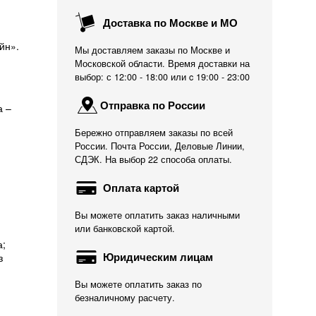
Доставка по Москве и МО
йн».
Мы доставляем заказы по Москве и
Московской области. Время доставки на
выбор: с 12:00 - 18:00 или c 19:00 - 23:00
Отправка по России
а –
Бережно отправляем заказы по всей
России. Почта России, Деловые Линии,
СДЭК. На выбор 22 способа оплаты.
Оплата картой
Вы можете оплатить заказ наличными
или банковской картой.
а;
Юридическим лицам
з
Вы можете оплатить заказ по
безналичному расчету.