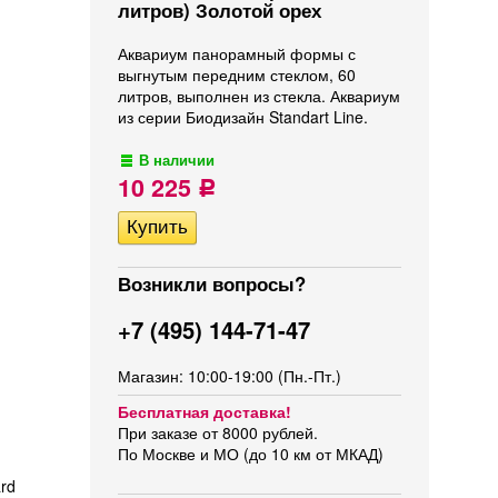
литров) Золотой орех
Аквариум панорамный формы с
выгнутым передним стеклом, 60
литров, выполнен из стекла. Аквариум
из серии Биодизайн Standart Line.
В наличии
10 225
Р
Возникли вопросы?
+7 (495) 144-71-47
Магазин: 10:00-19:00 (Пн.-Пт.)
Бесплатная доставка!
При заказе от 8000 рублей.
По Москве и МО (до 10 км от МКАД)
rd