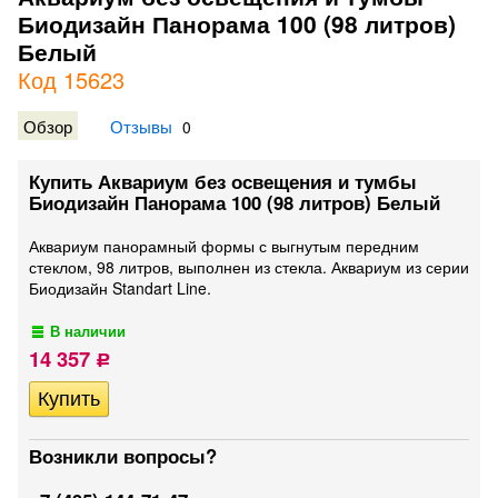
Биодизайн Панорама 100 (98 литров)
Белый
Код 15623
Обзор
Отзывы
0
Купить Аквариум без освещения и тумбы
Биодизайн Панорама 100 (98 литров) Белый
Аквариум панорамный формы с выгнутым передним
стеклом, 98 литров, выполнен из стекла. Аквариум из серии
Биодизайн Standart Line.
В наличии
14 357
Р
Возникли вопросы?