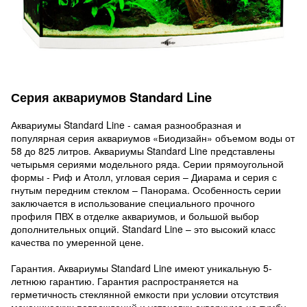
Серия аквариумов Standard Line
Аквариумы Standard Line - самая разнообразная и
популярная серия аквариумов «Биодизайн» объемом воды от
58 до 825 литров. Аквариумы Standard Line представлены
четырьмя сериями модельного ряда. Серии прямоугольной
формы - Риф и Атолл, угловая серия – Диарама и серия с
гнутым передним стеклом – Панорама. Особенность серии
заключается в использование специального прочного
профиля ПВХ в отделке аквариумов, и большой выбор
дополнительных опций. Standard Line – это высокий класс
качества по умеренной цене.
Гарантия. Аквариумы Standard Line имеют уникальную 5-
летнюю гарантию. Гарантия распространяется на
герметичность стеклянной емкости при условии отсутствия