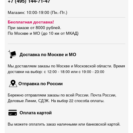
+7 (495) 144-71-47
Магазин: 10:00-19:00 (Пн.-Пт.)
Бесплатная доставка!
При заказе от 8000 рублей.
По Москве и МО (до 10 км от МКАД)
Доставка по Москве и МО
Мы доставляем заказы по Москве и Московской области. Время
доставки на выбор: с 12:00 - 18:00 или c 19:00 - 23:00
Отправка по России
Бережно отправляем заказы по всей России. Почта России,
Деловые Линии, СДЭК. На выбор 22 способа оплаты.
Оплата картой
Вы можете оплатить заказ наличными или банковской картой.