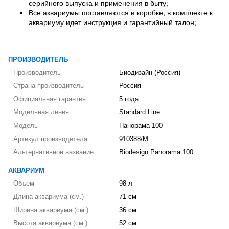
серийного выпуска и применения в быту;
Все аквариумы поставляются в коробке, в комплекте к
аквариуму идет инструкция и гарантийный талон;
ПРОИЗВОДИТЕЛЬ
Производитель
Биодизайн (Россия)
Страна производитель
Россия
Официальная гарантия
5 года
Модельная линия
Standard Line
Модель
Панорама 100
Артикул производителя
910388/M
Альтернативное название
Biodesign Panorama 100
АКВАРИУМ
Объем
98 л
Длина аквариума (см.)
71 см
Ширина аквариума (см.)
36 см
Высота аквариума (см.)
52 см