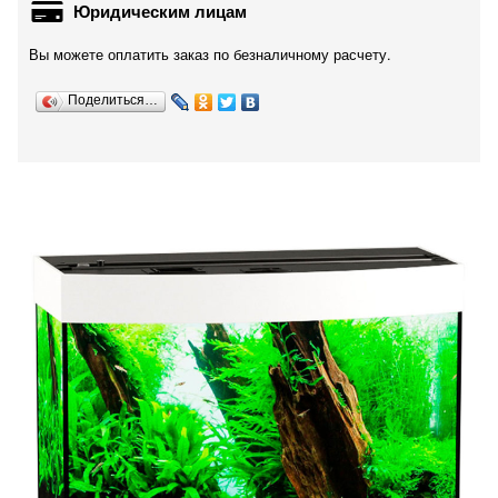
Юридическим лицам
Вы можете оплатить заказ по безналичному расчету.
Поделиться…