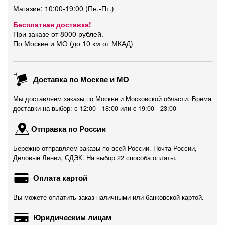
Магазин: 10:00-19:00 (Пн.-Пт.)
Бесплатная доставка!
При заказе от 8000 рублей.
По Москве и МО (до 10 км от МКАД)
Доставка по Москве и МО
Мы доставляем заказы по Москве и Московской области. Время
доставки на выбор: с 12:00 - 18:00 или c 19:00 - 23:00
Отправка по России
Бережно отправляем заказы по всей России. Почта России,
Деловые Линии, СДЭК. На выбор 22 способа оплаты.
Оплата картой
Вы можете оплатить заказ наличными или банковской картой.
Юридическим лицам