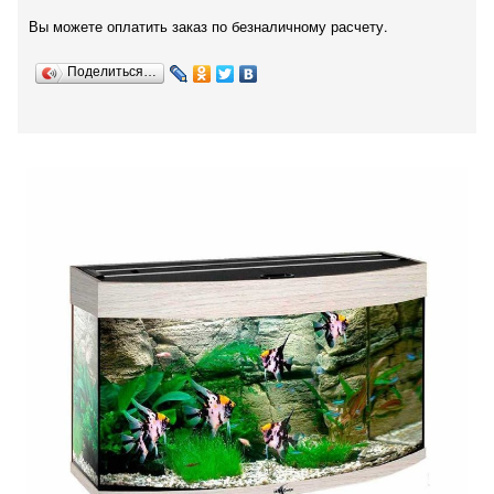
Вы можете оплатить заказ по безналичному расчету.
Поделиться…