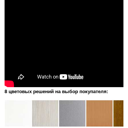
8 цветовых решений на выбор покупателя: