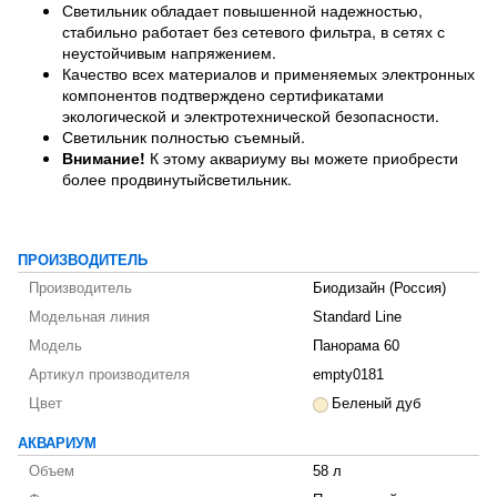
Светильник обладает повышенной надежностью,
стабильно работает без сетевого фильтра, в сетях с
неустойчивым напряжением.
Качество всех материалов и применяемых электронных
компонентов подтверждено сертификатами
экологической и электротехнической безопасности.
Светильник полностью съемный.
Внимание!
К этому аквариуму вы можете приобрести
более продвинутыйсветильник.
ПРОИЗВОДИТЕЛЬ
Производитель
Биодизайн (Россия)
Модельная линия
Standard Line
Модель
Панорама 60
Артикул производителя
empty0181
Цвет
Беленый дуб
АКВАРИУМ
Объем
58 л