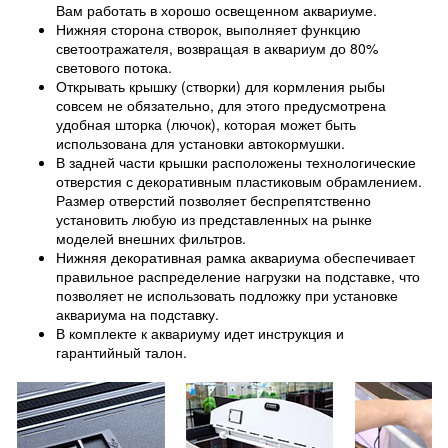
Вам работать в хорошо освещенном аквариуме.
Нижняя сторона створок, выполняет функцию
светоотражателя, возвращая в аквариум до 80%
светового потока.
Открывать крышку (створки) для кормления рыбы
совсем не обязательно, для этого предусмотрена
удобная шторка (лючок), которая может быть
использована для установки автокормушки.
В задней части крышки расположены технологические
отверстия с декоративным пластиковым обрамлением.
Размер отверстий позволяет беспрепятственно
установить любую из представленных на рынке
моделей внешних фильтров.
Нижняя декоративная рамка аквариума обеспечивает
правильное распределение нагрузки на подставке, что
позволяет не использовать подложку при установке
аквариума на подставку.
В комплекте к аквариуму идет инструкция и
гарантийный талон.