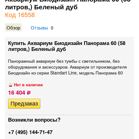
литров,) Беленый дуб
Код 16558
Обзор
Отзывы
0
Купить Аквариум Биодизайн Панорама 60 (58
литров,) Беленый дуб
Панорамный аквариум без тумбы с светильником, без
оборудования и аксессуаров. Аквариум от производителя
Биодизайн из серии Standart Line, модель Панорама 60
Нет в наличии
16 404
Р
Возникли вопросы?
+7 (495) 144-71-47