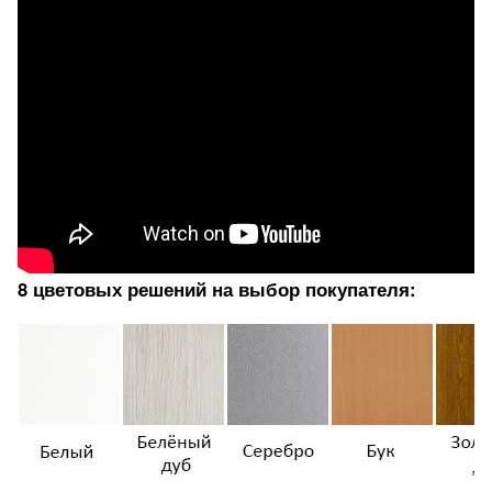
8 цветовых решений на выбор покупателя: