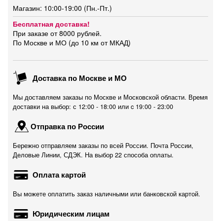
Магазин: 10:00-19:00 (Пн.-Пт.)
Бесплатная доставка!
При заказе от 8000 рублей.
По Москве и МО (до 10 км от МКАД)
Доставка по Москве и МО
Мы доставляем заказы по Москве и Московской области. Время
доставки на выбор: с 12:00 - 18:00 или c 19:00 - 23:00
Отправка по России
Бережно отправляем заказы по всей России. Почта России,
Деловые Линии, СДЭК. На выбор 22 способа оплаты.
Оплата картой
Вы можете оплатить заказ наличными или банковской картой.
Юридическим лицам