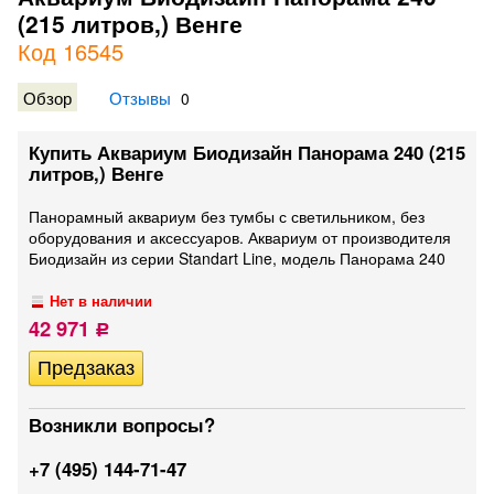
(215 литров,) Венге
Код 16545
Обзор
Отзывы
0
Купить Аквариум Биодизайн Панорама 240 (215
литров,) Венге
Панорамный аквариум без тумбы с светильником, без
оборудования и аксессуаров. Аквариум от производителя
Биодизайн из серии Standart Line, модель Панорама 240
Нет в наличии
42 971
Р
Возникли вопросы?
+7 (495) 144-71-47