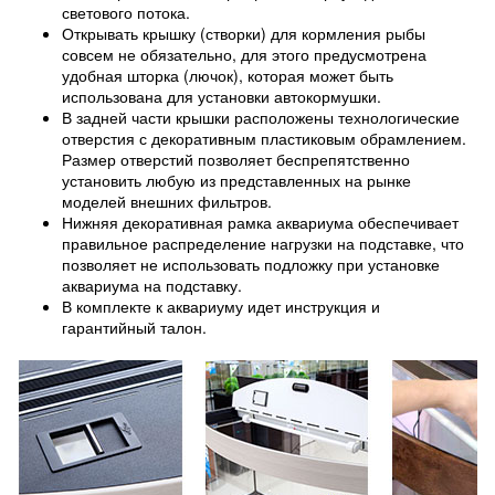
светового потока.
Открывать крышку (створки) для кормления рыбы
совсем не обязательно, для этого предусмотрена
удобная шторка (лючок), которая может быть
использована для установки автокормушки.
В задней части крышки расположены технологические
отверстия с декоративным пластиковым обрамлением.
Размер отверстий позволяет беспрепятственно
установить любую из представленных на рынке
моделей внешних фильтров.
Нижняя декоративная рамка аквариума обеспечивает
правильное распределение нагрузки на подставке, что
позволяет не использовать подложку при установке
аквариума на подставку.
В комплекте к аквариуму идет инструкция и
гарантийный талон.