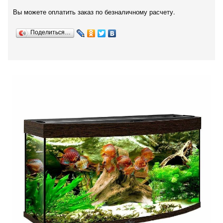
Вы можете оплатить заказ по безналичному расчету.
Поделиться…