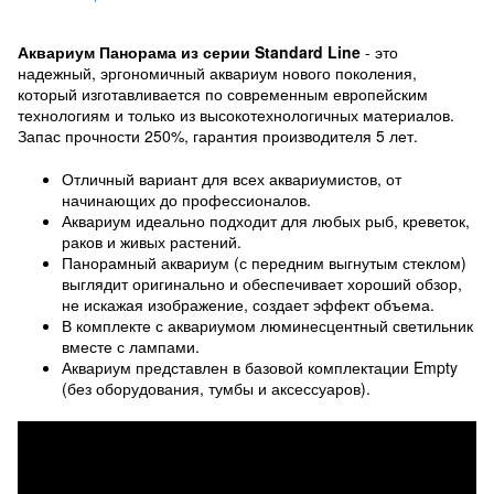
Аквариум Панорама из серии Standard Line
- это
надежный, эргономичный аквариум нового поколения,
который изготавливается по современным европейским
технологиям и только из высокотехнологичных материалов.
Запас прочности 250%, гарантия производителя 5 лет.
Отличный вариант для всех аквариумистов, от
начинающих до профессионалов.
Аквариум идеально подходит для любых рыб, креветок,
раков и живых растений.
Панорамный аквариум (с передним выгнутым стеклом)
выглядит оригинально и обеспечивает хороший обзор,
не искажая изображение, создает эффект объема.
В комплекте с аквариумом люминесцентный светильник
вместе с лампами.
Аквариум представлен в базовой комплектации Empty
(без оборудования, тумбы и аксессуаров).