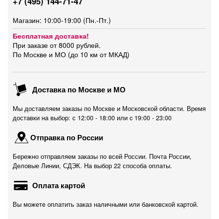
+7 (495) 144-71-47
Магазин: 10:00-19:00 (Пн.-Пт.)
Бесплатная доставка!
При заказе от 8000 рублей.
По Москве и МО (до 10 км от МКАД)
Доставка по Москве и МО
Мы доставляем заказы по Москве и Московской области. Время
доставки на выбор: с 12:00 - 18:00 или c 19:00 - 23:00
Отправка по России
Бережно отправляем заказы по всей России. Почта России,
Деловые Линии, СДЭК. На выбор 22 способа оплаты.
Оплата картой
Вы можете оплатить заказ наличными или банковской картой.