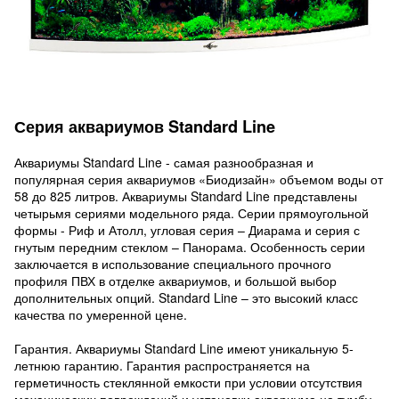
Серия аквариумов Standard Line
Аквариумы Standard Line - самая разнообразная и
популярная серия аквариумов «Биодизайн» объемом воды от
58 до 825 литров. Аквариумы Standard Line представлены
четырьмя сериями модельного ряда. Серии прямоугольной
формы - Риф и Атолл, угловая серия – Диарама и серия с
гнутым передним стеклом – Панорама. Особенность серии
заключается в использование специального прочного
профиля ПВХ в отделке аквариумов, и большой выбор
дополнительных опций. Standard Line – это высокий класс
качества по умеренной цене.
Гарантия. Аквариумы Standard Line имеют уникальную 5-
летнюю гарантию. Гарантия распространяется на
герметичность стеклянной емкости при условии отсутствия