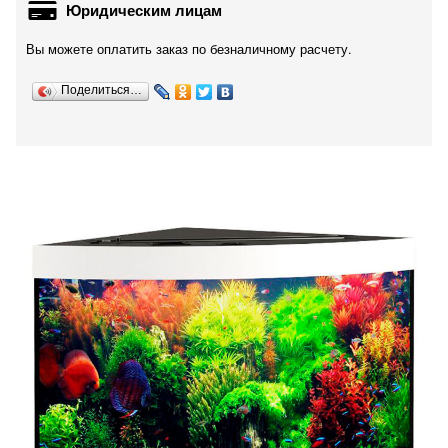
Юридическим лицам
Вы можете оплатить заказ по безналичному расчету.
Поделиться…