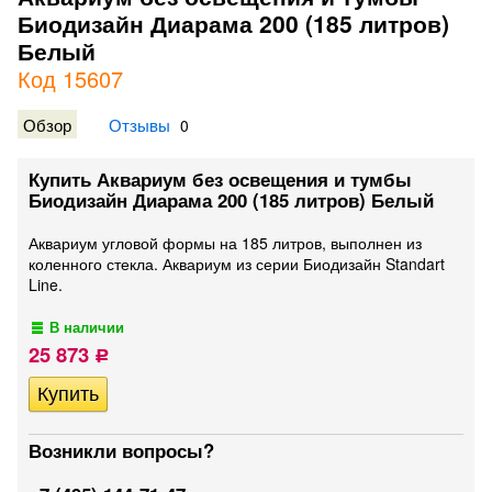
Биодизайн Диарама 200 (185 литров)
Белый
Код 15607
Обзор
Отзывы
0
Купить Аквариум без освещения и тумбы
Биодизайн Диарама 200 (185 литров) Белый
Аквариум угловой формы на 185 литров, выполнен из
коленного стекла. Аквариум из серии Биодизайн Standart
Line.
В наличии
25 873
Р
Возникли вопросы?