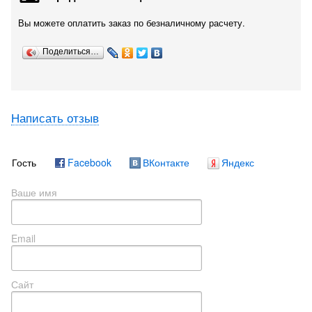
Вы можете оплатить заказ по безналичному расчету.
Поделиться…
Написать отзыв
Гость
Facebook
ВКонтакте
Яндекс
Ваше имя
Email
Сайт