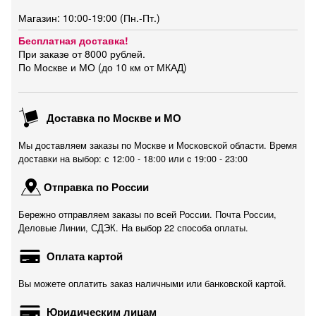
Магазин: 10:00-19:00 (Пн.-Пт.)
Бесплатная доставка!
При заказе от 8000 рублей.
По Москве и МО (до 10 км от МКАД)
Доставка по Москве и МО
Мы доставляем заказы по Москве и Московской области. Время
доставки на выбор: с 12:00 - 18:00 или c 19:00 - 23:00
Отправка по России
Бережно отправляем заказы по всей России. Почта России,
Деловые Линии, СДЭК. На выбор 22 способа оплаты.
Оплата картой
Вы можете оплатить заказ наличными или банковской картой.
Юридическим лицам