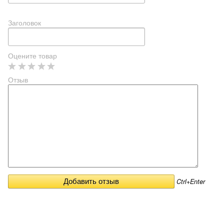
Заголовок
Оцените товар
Отзыв
Ctrl+Enter