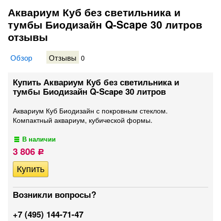
Аквариум Куб без светильника и
тумбы Биодизайн Q-Scape 30 литров
отзывы
Обзор
Отзывы
0
Купить Аквариум Куб без светильника и
тумбы Биодизайн Q-Scape 30 литров
Аквариум Куб Биодизайн с покровным стеклом.
Компактный аквариум, кубической формы.
В наличии
3 806
Р
Возникли вопросы?
+7 (495) 144-71-47