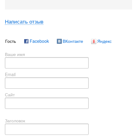
Написать отзыв
Гость
Facebook
ВКонтакте
Яндекс
Ваше имя
Email
Сайт
Заголовок