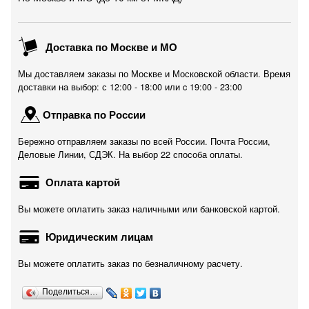
Доставка по Москве и МО
Мы доставляем заказы по Москве и Московской области. Время
доставки на выбор: с 12:00 - 18:00 или c 19:00 - 23:00
Отправка по России
Бережно отправляем заказы по всей России. Почта России,
Деловые Линии, СДЭК. На выбор 22 способа оплаты.
Оплата картой
Вы можете оплатить заказ наличными или банковской картой.
Юридическим лицам
Вы можете оплатить заказ по безналичному расчету.
Поделиться…