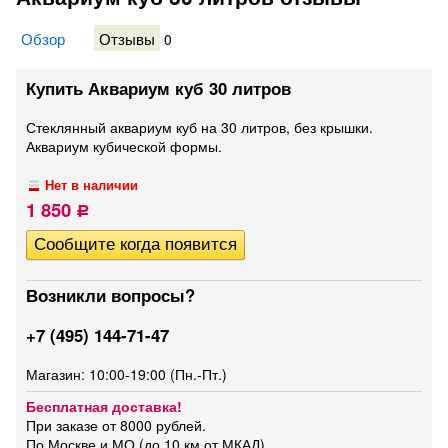
Обзор
Отзывы
0
Купить Аквариум куб 30 литров
Стеклянный аквариум куб на 30 литров, без крышки.
Аквариум кубической формы.
Нет в наличии
1 850
Р
Возникли вопросы?
+7 (495) 144-71-47
Магазин: 10:00-19:00 (Пн.-Пт.)
Бесплатная доставка!
При заказе от 8000 рублей.
По Москве и МО (до 10 км от МКАД)