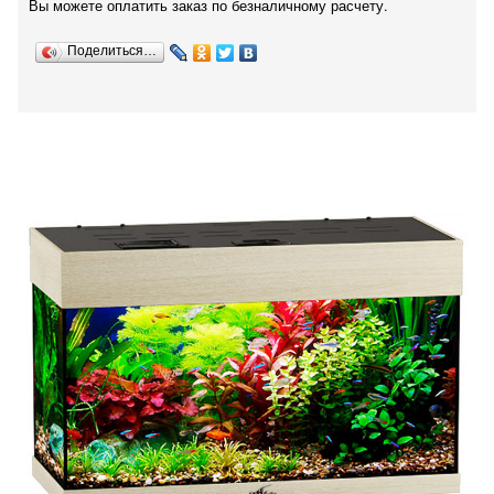
Вы можете оплатить заказ по безналичному расчету.
Поделиться…