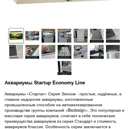
Аквариумы Startup Economy Line
Аквариумы «Стартап» Серия Эконом - простые, надёжные, а
главное недорогие аквариумы, изготовленные
промышленным способом на автоматизированном
производстве группы компаний «Biodesign». Это популярная и
массовая серия аквариумов, сочетает в себе технические
преимущества аквариумов из серии Стандарт и стоимость
аквариумов Классик. Особенность серии заключается в