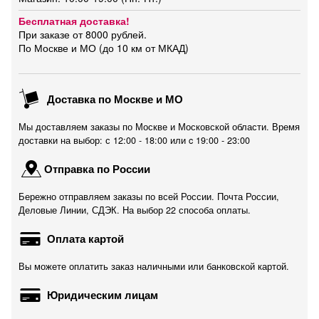
Бесплатная доставка!
При заказе от 8000 рублей.
По Москве и МО (до 10 км от МКАД)
Доставка по Москве и МО
Мы доставляем заказы по Москве и Московской области. Время
доставки на выбор: с 12:00 - 18:00 или c 19:00 - 23:00
Отправка по России
Бережно отправляем заказы по всей России. Почта России,
Деловые Линии, СДЭК. На выбор 22 способа оплаты.
Оплата картой
Вы можете оплатить заказ наличными или банковской картой.
Юридическим лицам