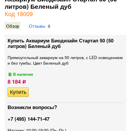
литров) Беленый дуб
Код 18009
Обзор
Отзывы
0
Купить Аквариум Биодизайн Стартап 50 (50
литров) Беленый дуб
Прямоугольный аквариум на 50 литров, с LED освещением
и без тумбы. Цвет Беленый дуб
В наличии
8 184
Р
Возникли вопросы?
+7 (495) 144-71-47
Магазин: 10:00-19:00 (Пн.-Пт.)