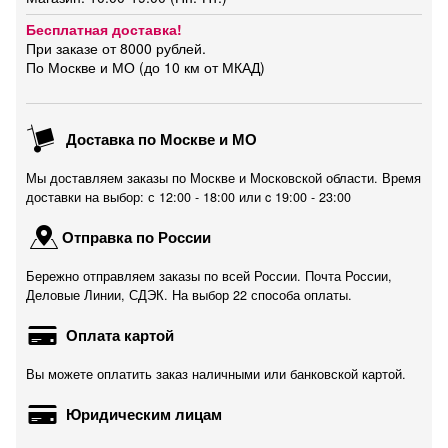
Бесплатная доставка!
При заказе от 8000 рублей.
По Москве и МО (до 10 км от МКАД)
Доставка по Москве и МО
Мы доставляем заказы по Москве и Московской области. Время
доставки на выбор: с 12:00 - 18:00 или c 19:00 - 23:00
Отправка по России
Бережно отправляем заказы по всей России. Почта России,
Деловые Линии, СДЭК. На выбор 22 способа оплаты.
Оплата картой
Вы можете оплатить заказ наличными или банковской картой.
Юридическим лицам