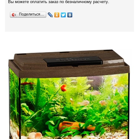
Вы можете оплатить заказ по безналичному расчету.
Поделиться…