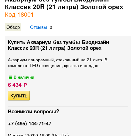
Классик 20R (21 литра) Золотой орех
Код 18001
Обзор
Отзывы
0
Купить Аквариум без тумбы Биодизайн
Классик 20R (21 литра) Золотой орех
Аквариум панорамный, стеклянный на 21 литр. В
комплекте LED освещение, крышка и поддон.
В наличии
6 434
Р
Возникли вопросы?
+7 (495) 144-71-47
Магазин: 10:00-19:00 (Пн.-Пт.)