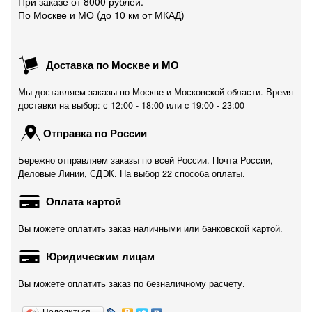
При заказе от 8000 рублей.
По Москве и МО (до 10 км от МКАД)
Доставка по Москве и МО
Мы доставляем заказы по Москве и Московской области. Время
доставки на выбор: с 12:00 - 18:00 или c 19:00 - 23:00
Отправка по России
Бережно отправляем заказы по всей России. Почта России,
Деловые Линии, СДЭК. На выбор 22 способа оплаты.
Оплата картой
Вы можете оплатить заказ наличными или банковской картой.
Юридическим лицам
Вы можете оплатить заказ по безналичному расчету.