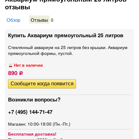
отзывы
Обзор
Отзывы
0
Купить Аквариум прямоугольный 25 литров
Стеклянный аквариум на 25 литров без крышки. Аквариум
прямоугольной формы, пустой.
Нет в наличии
890
Р
Возникли вопросы?
+7 (495) 144-71-47
Магазин: 10:00-19:00 (Пн.-Пт.)
Бесплатная доставка!