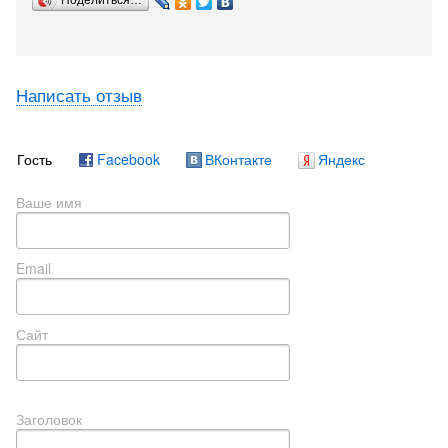
Поделиться…
Написать отзыв
Гость
Facebook
ВКонтакте
Яндекс
Ваше имя
Email
Сайт
Заголовок