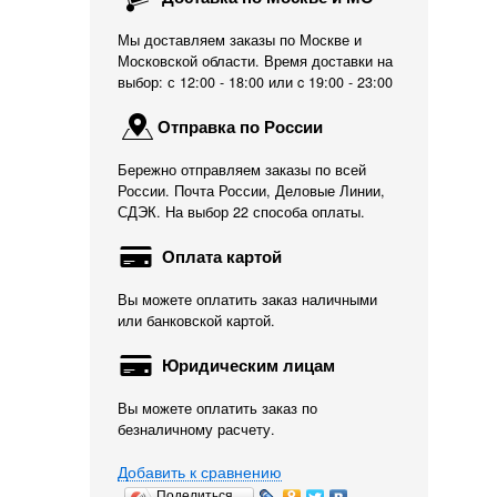
Мы доставляем заказы по Москве и
Московской области. Время доставки на
выбор: с 12:00 - 18:00 или c 19:00 - 23:00
Отправка по России
Бережно отправляем заказы по всей
России. Почта России, Деловые Линии,
СДЭК. На выбор 22 способа оплаты.
Оплата картой
Вы можете оплатить заказ наличными
или банковской картой.
Юридическим лицам
Вы можете оплатить заказ по
безналичному расчету.
Добавить к сравнению
Поделиться…