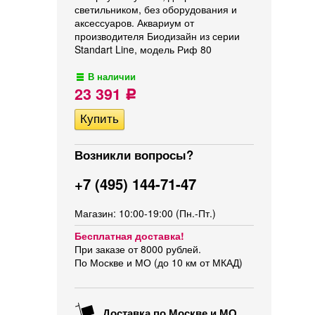
светильником, без оборудования и
аксессуаров. Аквариум от
производителя Биодизайн из серии
Standart Line, модель Риф 80
В наличии
23 391
Р
Возникли вопросы?
+7 (495) 144-71-47
Магазин: 10:00-19:00 (Пн.-Пт.)
Бесплатная доставка!
При заказе от 8000 рублей.
По Москве и МО (до 10 км от МКАД)
Доставка по Москве и МО