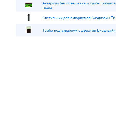
Аквариум без освещения и тумбы Биодиза
Венге
Светильник для аквариумов Биодизайн T8 
Тумба под аквариум с дверями Биодизайн