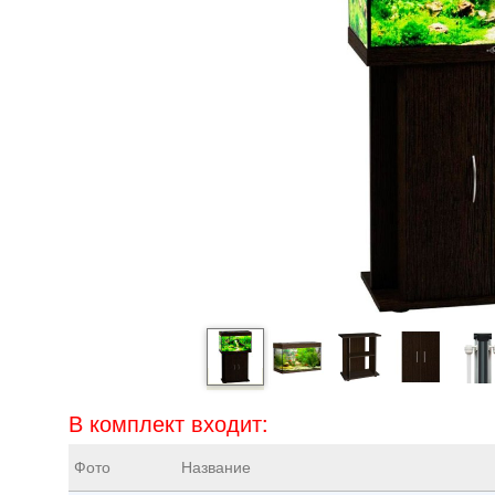
В комплект входит:
Фото
Название