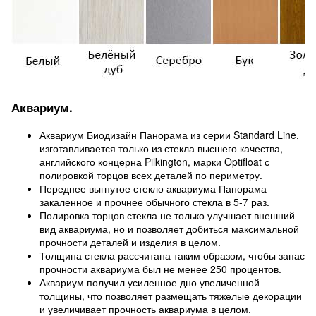
Аквариум.
Аквариум Биодизайн Панорама из серии Standard Line,
изготавливается только из стекла высшего качества,
английского концерна Pilkington, марки Optifloat с
полировкой торцов всех деталей по периметру.
Переднее выгнутое стекло аквариума Панорама
закаленное и прочнее обычного стекла в 5-7 раз.
Полировка торцов стекла не только улучшает внешний
вид аквариума, но и позволяет добиться максимальной
прочности деталей и изделия в целом.
Толщина стекла рассчитана таким образом, чтобы запас
прочности аквариума был не менее 250 процентов.
Аквариум получил усиленное дно увеличенной
толщины, что позволяет размещать тяжелые декорации
и увеличивает прочность аквариума в целом.