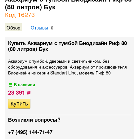
(80 литров) Бук
Код 16273
Обзор
Отзывы
0
Купить Аквариум с тумбой Биодизайн Риф 80
(80 литров) Бук
Аквариум с тумбой, дверьми и светильником, без
оборудования и аксессуаров. Аквариум от производителя
Биодизайн из серии Standart Line, модель Риф 80
В наличии
23 391
Р
Возникли вопросы?
+7 (495) 144-71-47