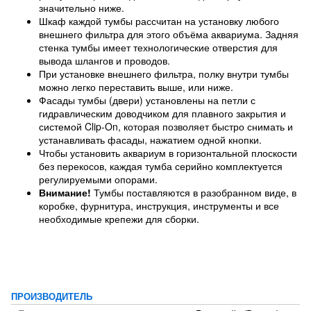
значительно ниже.
Шкаф каждой тумбы рассчитан на установку любого
внешнего фильтра для этого объёма аквариума. Задняя
стенка тумбы имеет технологические отверстия для
вывода шлангов и проводов.
При установке внешнего фильтра, полку внутри тумбы
можно легко переставить выше, или ниже.
Фасады тумбы (двери) установлены на петли с
гидравлическим доводчиком для плавного закрытия и
системой Clip-On, которая позволяет быстро снимать и
устанавливать фасады, нажатием одной кнопки.
Чтобы установить аквариум в горизонтальной плоскости
без перекосов, каждая тумба серийно комплектуется
регулируемыми опорами.
Внимание!
Тумбы поставляются в разобранном виде, в
коробке, фурнитура, инструкция, инструменты и все
необходимые крепежи для сборки.
ПРОИЗВОДИТЕЛЬ