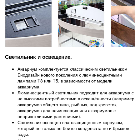
Светильник и освещение.
Аквариум комплектуется классическим светильником
Биодизайн нового поколения с люминесцентными
лампами T8 или T5, в зависимости от модели
аквариума.
Люминесцентный светильник подходит для аквариума с
не высокими потребностями в освещённости (например
аквариумов общего типа, рыбных, под креветок,
аквариумов для начинающих или аквариумов с
неприхотливыми растениями).
Светильник оснащен влагозащищенным корпусом,
который не только не боится конденсата но и брызгов
воды.