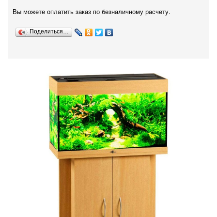
Вы можете оплатить заказ по безналичному расчету.
Поделиться…