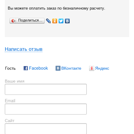
Вы можете оплатить заказ по безналичному расчету.
Поделиться…
Написать отзыв
Гость
Facebook
ВКонтакте
Яндекс
Ваше имя
Email
Сайт