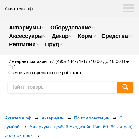
Акватема.рф
Аквариумы
Оборудование
Аксессуары
Декор
Корм
Средства
Рептилии
Пруд
Интернет магазин: +7 (495) 144-71-47 (10:00 до 18:00 Пн-
Пт).
Самовывоз временно не работает
Акватема.рф
→
Аквариумы
→
По комплектации
→
С
тумбой
→
Аквариум с тумбой Биодизайн Риф 60 (60 литров)
Золотой орех
→