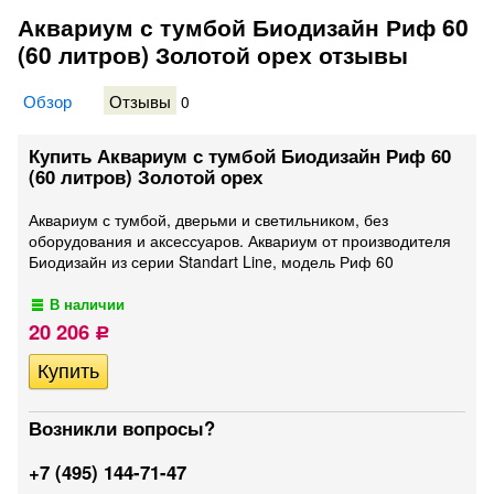
Аквариум с тумбой Биодизайн Риф 60
(60 литров) Золотой орех отзывы
Обзор
Отзывы
0
Купить Аквариум с тумбой Биодизайн Риф 60
(60 литров) Золотой орех
Аквариум с тумбой, дверьми и светильником, без
оборудования и аксессуаров. Аквариум от производителя
Биодизайн из серии Standart Line, модель Риф 60
В наличии
20 206
Р
Возникли вопросы?
+7 (495) 144-71-47