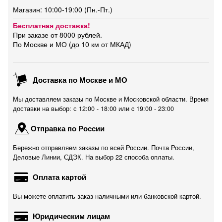
Магазин: 10:00-19:00 (Пн.-Пт.)
Бесплатная доставка!
При заказе от 8000 рублей.
По Москве и МО (до 10 км от МКАД)
Доставка по Москве и МО
Мы доставляем заказы по Москве и Московской области. Время
доставки на выбор: с 12:00 - 18:00 или c 19:00 - 23:00
Отправка по России
Бережно отправляем заказы по всей России. Почта России,
Деловые Линии, СДЭК. На выбор 22 способа оплаты.
Оплата картой
Вы можете оплатить заказ наличными или банковской картой.
Юридическим лицам