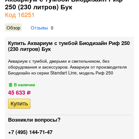
250 (230 литров) Бук
Код 16251
Обзор
Отзывы
0
Купить Аквариум с тумбой Биодизайн Риф 250
(230 литров) Бук
Аквариум с тумбой, дверьми и светильником, без
оборудования и аксессуаров. Аквариум от производителя
Биодизайн из серии Standart Line, модель Риф 250
В наличии
45 633
Р
Возникли вопросы?
+7 (495) 144-71-47