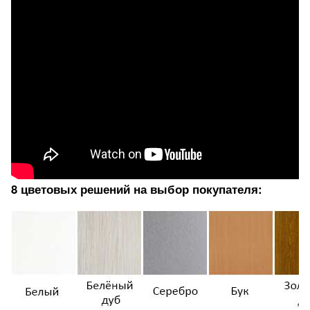
8 цветовых решений на выбор покупателя: