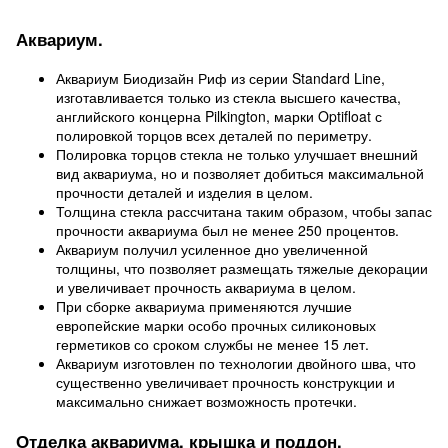
Аквариум.
Аквариум Биодизайн Риф из серии Standard Line,
изготавливается только из стекла высшего качества,
английского концерна Pilkington, марки Optifloat с
полировкой торцов всех деталей по периметру.
Полировка торцов стекла не только улучшает внешний
вид аквариума, но и позволяет добиться максимальной
прочности деталей и изделия в целом.
Толщина стекла рассчитана таким образом, чтобы запас
прочности аквариума был не менее 250 процентов.
Аквариум получил усиленное дно увеличенной
толщины, что позволяет размещать тяжелые декорации
и увеличивает прочность аквариума в целом.
При сборке аквариума применяются лучшие
европейские марки особо прочных силиконовых
герметиков со сроком службы не менее 15 лет.
Аквариум изготовлен по технологии двойного шва, что
существенно увеличивает прочность конструкции и
максимально снижает возможность протечки.
Отделка аквариума, крышка и поддон.