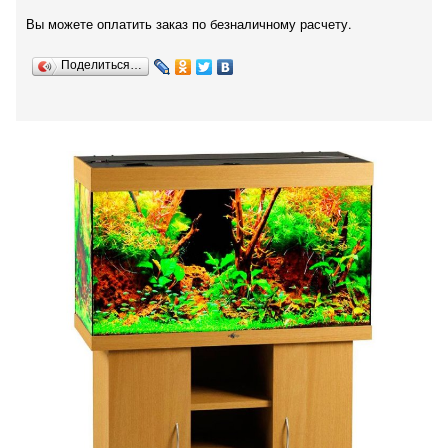
Вы можете оплатить заказ по безналичному расчету.
Поделиться…