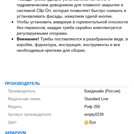
гидравлическим доводчиком для плавного закрытия и
системой Clip-On, которая позволяет быстро снимать и
устанавливать фасады, нажатием одной кнопки.
Чтобы установить аквариум в горизонтальной плоскости
без перекосов, каждая тумба серийно комплектуется
регулируемыми опорами.
Внимание!
Тумбы поставляются в разобранном виде, в
коробке, фурнитура, инструкция, инструменты и все
необходимые крепежи для сборки.
ПРОИЗВОДИТЕЛЬ
Производитель
Биодизайн (Россия)
Модельная линия
Standard Line
Модель
Риф 250
Артикул производителя
empty0239
Цвет
Бук
АКВАРИУМ