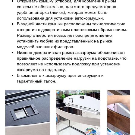
Открывать крышку (створки) для кормления рыбы
совсем не обязательно, для этого предусмотрена
удобная шторка (лючок), которая может быть
использована для установки автокормушки.
В задней части крышки расположены технологические
отверстия с декоративным пластиковым обрамлением.
Размер отверстий позволяет беспрепятственно
установить любую из представленных на рынке
моделей внешних фильтров.
Нижняя декоративная рамка аквариума обеспечивает
правильное распределение нагрузки на подставке, что
позволяет не использовать подложку при установке
аквариума на подставку.
В комплекте к аквариуму идет инструкция и
гарантийный талон.