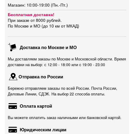
Магазин: 10:00-19:00 (Пн.-Пт.)
Бесплатная доставка!
При заказе от 8000 рублей.
По Москве и МО (до 10 км от МКАД)
Доставка по Москве и МО
Мы доставляем заказы по Москве и Московской области. Время
доставки на выбор: с 12:00 - 18:00 или c 19:00 - 23:00
Отправка по России
Бережно отправляем заказы по всей России. Почта России,
Деловые Линии, СДЭК. На выбор 22 способа оплаты.
Оплата картой
Вы можете оплатить заказ наличными или банковской картой.
Юридическим лицам