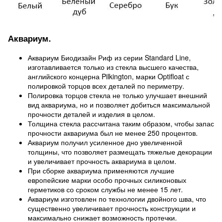
Аквариум.
Аквариум Биодизайн Риф из серии Standard Line,
изготавливается только из стекла высшего качества,
английского концерна Pilkington, марки Optifloat с
полировкой торцов всех деталей по периметру.
Полировка торцов стекла не только улучшает внешний
вид аквариума, но и позволяет добиться максимальной
прочности деталей и изделия в целом.
Толщина стекла рассчитана таким образом, чтобы запас
прочности аквариума был не менее 250 процентов.
Аквариум получил усиленное дно увеличенной
толщины, что позволяет размещать тяжелые декорации
и увеличивает прочность аквариума в целом.
При сборке аквариума применяются лучшие
европейские марки особо прочных силиконовых
герметиков со сроком службы не менее 15 лет.
Аквариум изготовлен по технологии двойного шва, что
существенно увеличивает прочность конструкции и
максимально снижает возможность протечки.