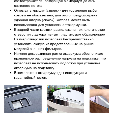
светоотражателя, возвращая в аквариум до 80%
светового потока.
Открывать крышку (створки) для кормления рыбы
совсем не обязательно, для этого предусмотрена
удобная шторка (лючок), которая может быть
использована для установки автокормушки.
В задней части крышки расположены технологические
отверстия с декоративным пластиковым обрамлением.
Размер отверстий позволяет беспрепятственно
установить любую из представленных на рынке
моделей внешних фильтров.
Нижняя декоративная рамка аквариума обеспечивает
правильное распределение нагрузки на подставке, что
позволяет не использовать подложку при установке
аквариума на подставку.
В комплекте к аквариуму идет инструкция и
гарантийный талон.