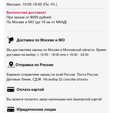
Магазин: 10:00-19:00 (Пн.-Пт.)
Бесплатная доставка!
При заказе от 8000 рублей.
По Москве и МО (до 10 км от МКАД)
Доставка по Москве и МО
Мы доставляем заказы по Москве и Московской области. Время
доставки на выбор: с 12:00 - 18:00 или c 19:00 - 23:00
Отправка по России
Бережно отправляем заказы по всей России. Почта России,
Деловые Линии, СДЭК. На выбор 22 способа оплаты.
Оплата картой
Вы можете оплатить заказ наличными или банковской картой.
Юридическим лицам