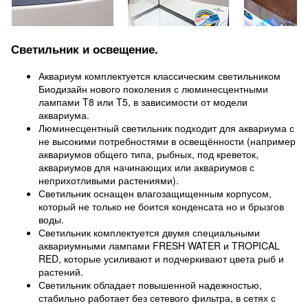
Светильник и освещение.
Аквариум комплектуется классическим светильником
Биодизайн нового поколения с люминесцентными
лампами T8 или T5, в зависимости от модели
аквариума.
Люминесцентный светильник подходит для аквариума с
не высокими потребностями в освещённости (например
аквариумов общего типа, рыбных, под креветок,
аквариумов для начинающих или аквариумов с
неприхотливыми растениями).
Светильник оснащен влагозащищенным корпусом,
который не только не боится конденсата но и брызгов
воды.
Светильник комплектуется двумя специальными
аквариумными лампами FRESH WATER и TROPICAL
RED, которые усиливают и подчеркивают цвета рыб и
растений.
Светильник обладает повышенной надежностью,
стабильно работает без сетевого фильтра, в сетях с