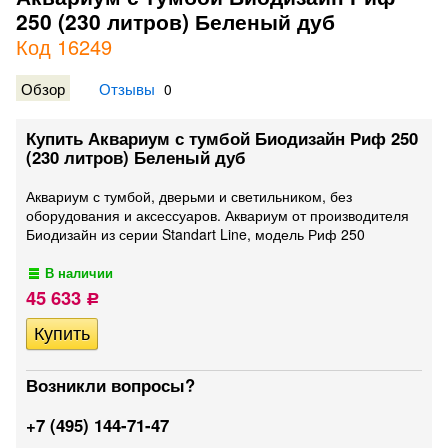
250 (230 литров) Беленый дуб
Код 16249
Обзор
Отзывы
0
Купить Аквариум с тумбой Биодизайн Риф 250
(230 литров) Беленый дуб
Аквариум с тумбой, дверьми и светильником, без
оборудования и аксессуаров. Аквариум от производителя
Биодизайн из серии Standart Line, модель Риф 250
В наличии
45 633
Р
Возникли вопросы?
+7 (495) 144-71-47