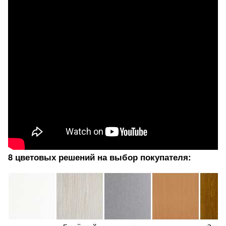
8 цветовых решений на выбор покупателя: