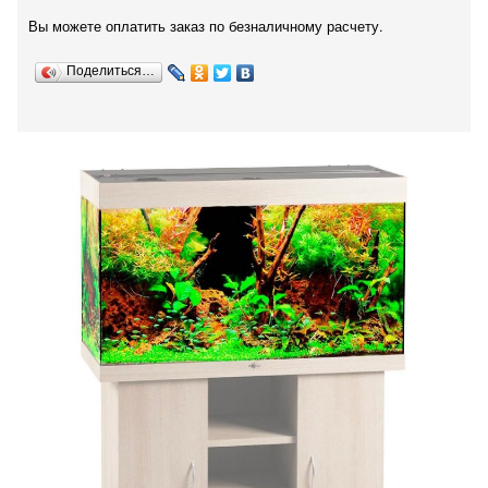
Вы можете оплатить заказ по безналичному расчету.
Поделиться…