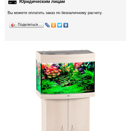
Юридическим лицам
Вы можете оплатить заказ по безналичному расчету.
Поделиться…