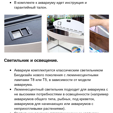
В комплекте к аквариуму идет инструкция и
гарантийный талон.
Светильник и освещение.
Аквариум комплектуется классическим светильником
Биодизайн нового поколения с люминесцентными
лампами T8 или T5, в зависимости от модели
аквариума.
Люминесцентный светильник подходит для аквариума с
не высокими потребностями в освещённости (например
аквариумов общего типа, рыбных, под креветок,
аквариумов для начинающих или аквариумов с
неприхотливыми растениями).