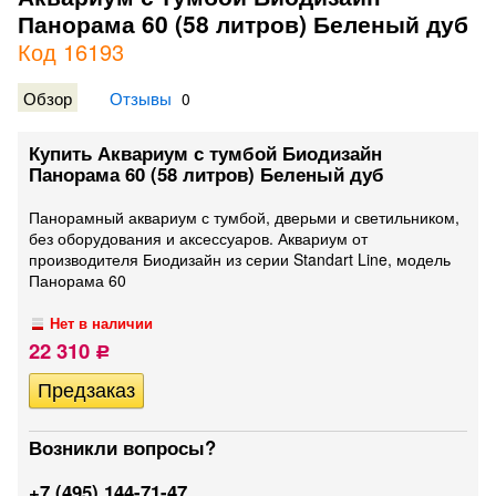
Панорама 60 (58 литров) Беленый дуб
Код 16193
Обзор
Отзывы
0
Купить Аквариум с тумбой Биодизайн
Панорама 60 (58 литров) Беленый дуб
Панорамный аквариум с тумбой, дверьми и светильником,
без оборудования и аксессуаров. Аквариум от
производителя Биодизайн из серии Standart Line, модель
Панорама 60
Нет в наличии
22 310
Р
Возникли вопросы?
+7 (495) 144-71-47