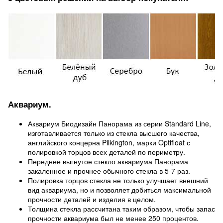
Аквариум.
Аквариум Биодизайн Панорама из серии Standard Line,
изготавливается только из стекла высшего качества,
английского концерна Pilkington, марки Optifloat с
полировкой торцов всех деталей по периметру.
Переднее выгнутое стекло аквариума Панорама
закаленное и прочнее обычного стекла в 5-7 раз.
Полировка торцов стекла не только улучшает внешний
вид аквариума, но и позволяет добиться максимальной
прочности деталей и изделия в целом.
Толщина стекла рассчитана таким образом, чтобы запас
прочности аквариума был не менее 250 процентов.