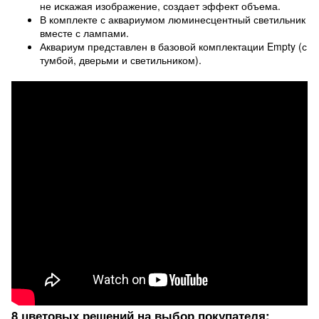
не искажая изображение, создает эффект объема.
В комплекте с аквариумом люминесцентный светильник
вместе с лампами.
Аквариум представлен в базовой комплектации Empty (с
тумбой, дверьми и светильником).
8 цветовых решений на выбор покупателя: