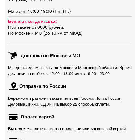
Магазин: 10:00-19:00 (Пн.-Пт.)
Бесплатная доставка!
При заказе от 8000 рублей.
По Москве и МО (до 10 км от МКАД)
Доставка по Москве и МО
Мы доставляем заказы по Москве и Московской области. Время
доставки на выбор: с 12:00 - 18:00 или c 19:00 - 23:00
Отправка по России
Бережно отправляем заказы по всей России. Почта России,
Деловые Линии, СДЭК. На выбор 22 способа оплаты.
Оплата картой
Вы можете оплатить заказ наличными или банковской картой.