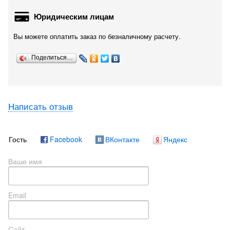
Юридическим лицам
Вы можете оплатить заказ по безналичному расчету.
Поделиться…
Написать отзыв
Гость
Facebook
ВКонтакте
Яндекс
Ваше имя
Email
Сайт