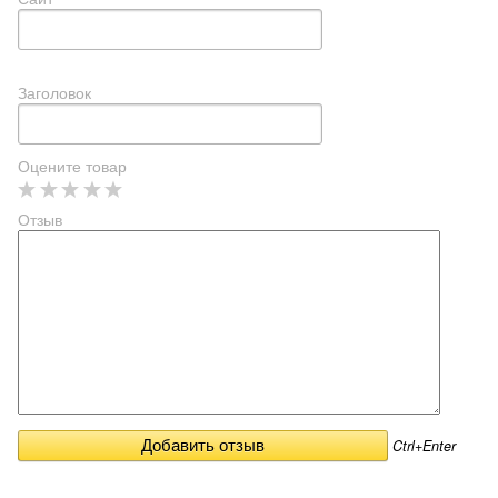
Заголовок
Оцените товар
Отзыв
Ctrl+Enter