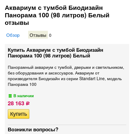
Аквариум с тумбой Биодизайн
Панорама 100 (98 литров) Белый
отзывы
Обзор
Отзывы
0
Купить Аквариум с тумбой Биодизайн
Панорама 100 (98 литров) Белый
Панорамный аквариум с тумбой, дверьми и светильником,
без оборудования и аксессуаров. Аквариум от
производителя Биодизайн из серии Standart Line, модель
Панорама 100
В наличии
28 163
Р
Возникли вопросы?