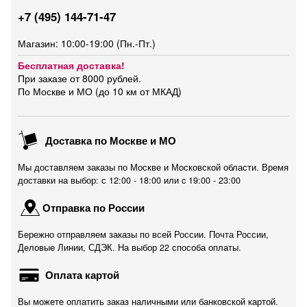
+7 (495) 144-71-47
Магазин: 10:00-19:00 (Пн.-Пт.)
Бесплатная доставка!
При заказе от 8000 рублей.
По Москве и МО (до 10 км от МКАД)
Доставка по Москве и МО
Мы доставляем заказы по Москве и Московской области. Время
доставки на выбор: с 12:00 - 18:00 или c 19:00 - 23:00
Отправка по России
Бережно отправляем заказы по всей России. Почта России,
Деловые Линии, СДЭК. На выбор 22 способа оплаты.
Оплата картой
Вы можете оплатить заказ наличными или банковской картой.