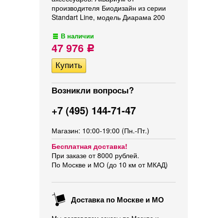
производителя Биодизайн из серии
Standart Line, модель Диарама 200
В наличии
47 976
Р
Возникли вопросы?
+7 (495) 144-71-47
Магазин: 10:00-19:00 (Пн.-Пт.)
Бесплатная доставка!
При заказе от 8000 рублей.
По Москве и МО (до 10 км от МКАД)
Доставка по Москве и МО