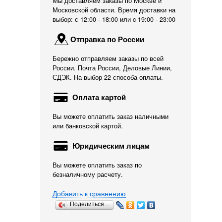
Мы доставляем заказы по Москве и
Московской области. Время доставки на
выбор: с 12:00 - 18:00 или c 19:00 - 23:00
Отправка по России
Бережно отправляем заказы по всей
России. Почта России, Деловые Линии,
СДЭК. На выбор 22 способа оплаты.
Оплата картой
Вы можете оплатить заказ наличными
или банковской картой.
Юридическим лицам
Вы можете оплатить заказ по
безналичному расчету.
Добавить к сравнению
Поделиться…