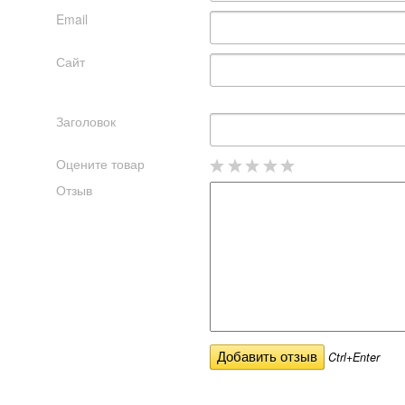
Email
Сайт
Заголовок
Оцените товар
Отзыв
Ctrl+Enter