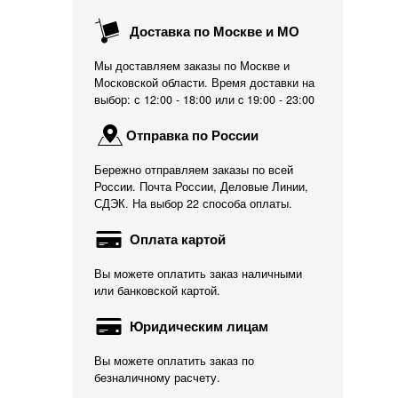
Доставка по Москве и МО
Мы доставляем заказы по Москве и
Московской области. Время доставки на
выбор: с 12:00 - 18:00 или c 19:00 - 23:00
Отправка по России
Бережно отправляем заказы по всей
России. Почта России, Деловые Линии,
СДЭК. На выбор 22 способа оплаты.
Оплата картой
Вы можете оплатить заказ наличными
или банковской картой.
Юридическим лицам
Вы можете оплатить заказ по
безналичному расчету.