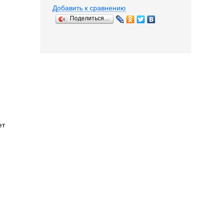
Добавить к сравнению
Поделиться…
ет