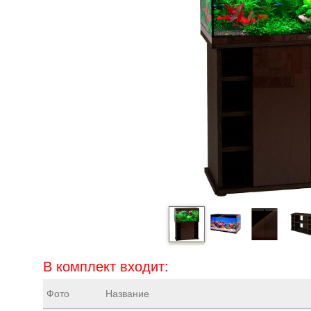
В комплект входит:
Фото
Название