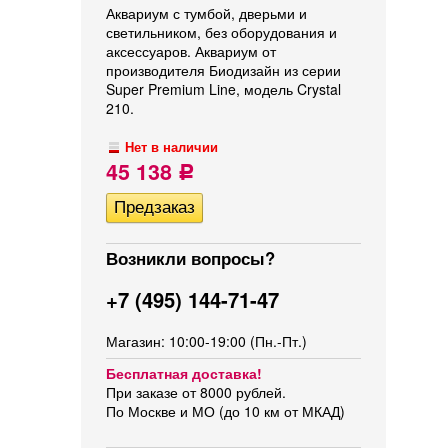
Аквариум с тумбой, дверьми и
светильником, без оборудования и
аксессуаров. Аквариум от
производителя Биодизайн из серии
Super Premium Line, модель Crystal
210.
Нет в наличии
45 138
Р
Возникли вопросы?
+7 (495) 144-71-47
Магазин: 10:00-19:00 (Пн.-Пт.)
Бесплатная доставка!
При заказе от 8000 рублей.
По Москве и МО (до 10 км от МКАД)