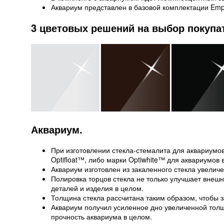
Аквариум представлен в базовой комплектации Empt
3 цветовых решений на выбор покупа
Аквариум.
При изготовлении стекла-стемалита для аквариумов 
Optifloat™, либо марки Optiwhite™ для аквариумов
Аквариум изготовлен из закаленного стекла увели
Полировка торцов стекла не только улучшает внешн
деталей и изделия в целом.
Толщина стекла рассчитана таким образом, чтобы 
Аквариум получил усиленное дно увеличенной толщ
прочность аквариума в целом.