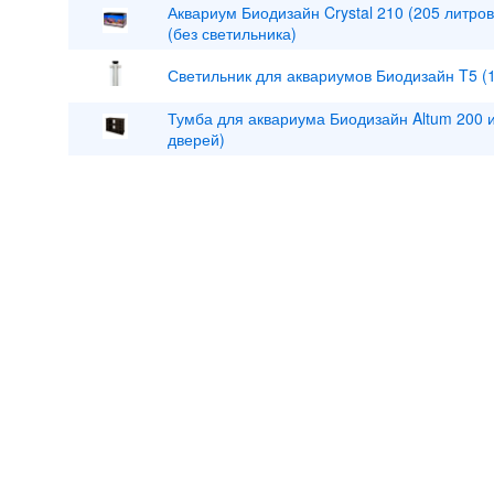
Аквариум Биодизайн Crystal 210 (205 литро
(без светильника)
Светильник для аквариумов Биодизайн T5 (1
Тумба для аквариума Биодизайн Altum 200 и 
дверей)