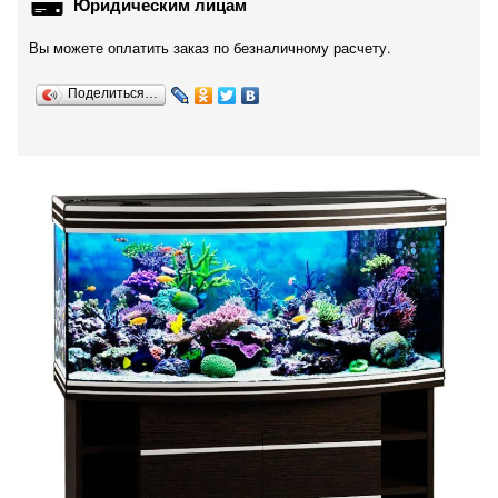
Юридическим лицам
Вы можете оплатить заказ по безналичному расчету.
Поделиться…