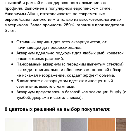
крышкой и рамкой из анодированного алюминиевого
профиля. Выполнен в популярном европейском стиле.
Аквариумы Altum, изготавливается по современным
европейским технологиям и только из высокотехнологичных
материалов. Запас прочности 250%, гарантия производителя
5 лет.
Отличный вариант для всех аквариумистов, от
начинающих до профессионалов.
Аквариум идеально подходит для любых рыб, креветок,
раков и живых растений.
Панорамный аквариум (с передним выгнутым стеклом)
выглядит оригинально и обеспечивает хороший обзор,
не искажая изображение, создает эффект объема.
В комплекте с аквариумом идет люминесцентный
светильник вместе с лампами.
Аквариум представлен в базовой комплектации Empty (с
тумбой, дверьми и светильником).
8 цветовых решений на выбор покупателя: