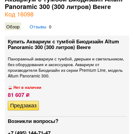
Panoramic 300 (300 литров) Венге
Код 16098
Обзор
Отзывы
0
Купить Аквариум с тумбой Биодизайн Altum
Panoramic 300 (300 литров) Венге
Панорамный аквариум с тумбой, дверьми и светильником,
без оборудования и аксессуаров. Аквариум от
производителя Биодизайн из серии Premium Line, модель
Altum Panoramic 300.
Нет в наличии
81 607
Р
Возникли вопросы?
+7 (495) 144-71-47