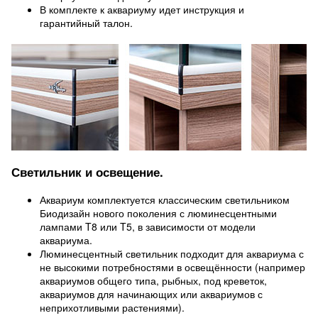
В комплекте к аквариуму идет инструкция и
гарантийный талон.
Светильник и освещение.
Аквариум комплектуется классическим светильником
Биодизайн нового поколения с люминесцентными
лампами T8 или T5, в зависимости от модели
аквариума.
Люминесцентный светильник подходит для аквариума с
не высокими потребностями в освещённости (например
аквариумов общего типа, рыбных, под креветок,
аквариумов для начинающих или аквариумов с
неприхотливыми растениями).