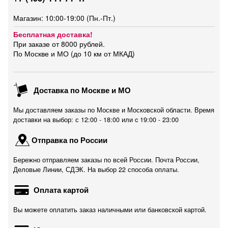
Магазин: 10:00-19:00 (Пн.-Пт.)
Бесплатная доставка!
При заказе от 8000 рублей.
По Москве и МО (до 10 км от МКАД)
Доставка по Москве и МО
Мы доставляем заказы по Москве и Московской области. Время
доставки на выбор: с 12:00 - 18:00 или c 19:00 - 23:00
Отправка по России
Бережно отправляем заказы по всей России. Почта России,
Деловые Линии, СДЭК. На выбор 22 способа оплаты.
Оплата картой
Вы можете оплатить заказ наличными или банковской картой.