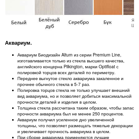
Аквариум.
Аквариум Биодизайн Altum из серии Premium Line,
изготавливается только из стекла высшего качества,
английского концерна Pilkington, марки Optifloat с
полировкой торцов всех деталей по периметру.
Переднее выгнутое стекло аквариума закаленное и
прочнее обычного стекла в 5-7 раз.
Полировка торцов стекла не только улучшает внешний
вид аквариума, но и позволяет добиться максимальной
прочности деталей и изделия в целом.
Толщина стекла рассчитана таким образом, чтобы запас
прочности аквариума был не менее 250 процентов.
Аквариум получил усиленное дно увеличенной
толщины, что позволяет размещать тяжелые декорации
и увеличивает прочность аквариума в целом.
При сборке аквариума применяются лучшие