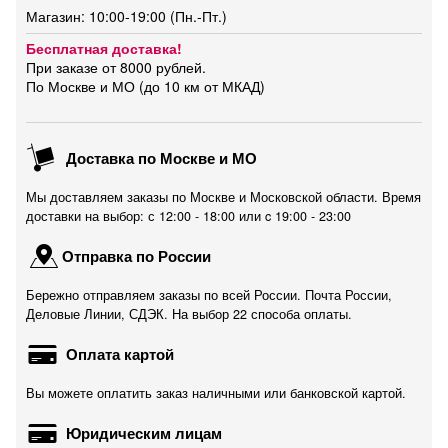
Магазин: 10:00-19:00 (Пн.-Пт.)
Бесплатная доставка!
При заказе от 8000 рублей.
По Москве и МО (до 10 км от МКАД)
Доставка по Москве и МО
Мы доставляем заказы по Москве и Московской области. Время
доставки на выбор: с 12:00 - 18:00 или c 19:00 - 23:00
Отправка по России
Бережно отправляем заказы по всей России. Почта России,
Деловые Линии, СДЭК. На выбор 22 способа оплаты.
Оплата картой
Вы можете оплатить заказ наличными или банковской картой.
Юридическим лицам