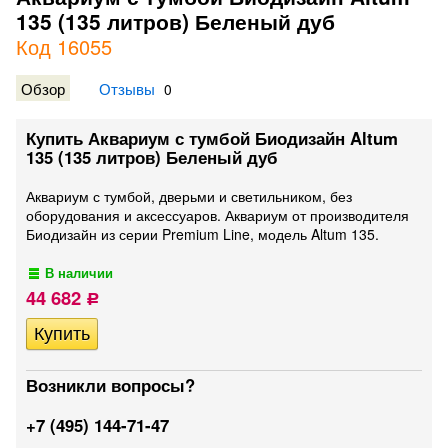
135 (135 литров) Беленый дуб
Код 16055
Обзор
Отзывы
0
Купить Аквариум с тумбой Биодизайн Altum
135 (135 литров) Беленый дуб
Аквариум с тумбой, дверьми и светильником, без
оборудования и аксессуаров. Аквариум от производителя
Биодизайн из серии Premium Line, модель Altum 135.
В наличии
44 682
Р
Возникли вопросы?
+7 (495) 144-71-47