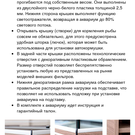
прогибаются под собственным весом. Они выполнены
из двуслойного черно-белого пластика толщиной 2,5
мм. Нижняя сторона крышек выполняет функцию
светоотражателя, возвращая в аквариум до 80%
светового потока.
Открывать крышку (створки) для кормления рыбы
совсем не обязательно, для этого предусмотрена
удобная шторка (лючок), которая может быть
использована для установки автокормушки.
В задней части крышки расположены технологические
отверстия с декоративным пластиковым обрамлением.
Размер отверстий позволяет беспрепятственно
установить любую из представленных на рынке
моделей внешних фильтров.
Нижняя декоративная рамка аквариума обеспечивает
правильное распределение нагрузки на подставке, что
позволяет не использовать подложку при установке
аквариума на подставку.
В комплекте к аквариуму идет инструкция и
гарантийный талон.