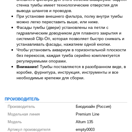
стенка тумбы имеет технологические отверстия для
вывода шлангов и проводов.
При установке внешнего фильтра, полку внутри тумбы
можно легко переставить выше, или ниже.
Фасады тумбы (двери) установлены на петли с
гидравлическим доводчиком для плавного закрытия и
системой Clip-On, которая позволяет быстро снимать и
устанавливать фасады, нажатием одной кнопки.
Чтобы установить аквариум в горизонтальной плоскости
без перекосов, каждая тумба серийно комплектуется
регулируемыми опорами.
Внимание!
Тумбы поставляются в разобранном виде, в
коробке, фурнитура, инструкция, инструменты и все
необходимые крепежи для сборки.
ПРОИЗВОДИТЕЛЬ
Производитель
Биодизайн (Россия)
Модельная линия
Premium Line
Модель
Altum 135
Артикул производителя
empty0003