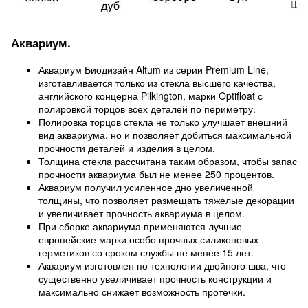
Аквариум.
Аквариум Биодизайн Altum из серии Premium Line,
изготавливается только из стекла высшего качества,
английского концерна Pilkington, марки Optifloat с
полировкой торцов всех деталей по периметру.
Полировка торцов стекла не только улучшает внешний
вид аквариума, но и позволяет добиться максимальной
прочности деталей и изделия в целом.
Толщина стекла рассчитана таким образом, чтобы запас
прочности аквариума был не менее 250 процентов.
Аквариум получил усиленное дно увеличенной
толщины, что позволяет размещать тяжелые декорации
и увеличивает прочность аквариума в целом.
При сборке аквариума применяются лучшие
европейские марки особо прочных силиконовых
герметиков со сроком службы не менее 15 лет.
Аквариум изготовлен по технологии двойного шва, что
существенно увеличивает прочность конструкции и
максимально снижает возможность протечки.