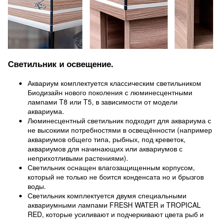
Светильник и освещение.
Аквариум комплектуется классическим светильником
Биодизайн нового поколения с люминесцентными
лампами T8 или T5, в зависимости от модели
аквариума.
Люминесцентный светильник подходит для аквариума с
не высокими потребностями в освещённости (например
аквариумов общего типа, рыбных, под креветок,
аквариумов для начинающих или аквариумов с
неприхотливыми растениями).
Светильник оснащен влагозащищенным корпусом,
который не только не боится конденсата но и брызгов
воды.
Светильник комплектуется двумя специальными
аквариумными лампами FRESH WATER и TROPICAL
RED, которые усиливают и подчеркивают цвета рыб и