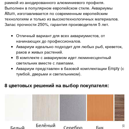
рамкой из анодированного алюминиевого профиля.
Выполнен в популярном европейском стиле. Аквариумы
Altum, изготавливается по современным европейским
технологиям и только из высокотехнологичных материалов.
Запас прочности 250%, гарантия производителя 5 лет.
Отличный вариант для всех аквариумистов, от
начинающих до профессионалов.
Аквариум идеально подходит для любых рыб, креветок,
раков и живых растений.
В комплекте с аквариумом идет люминесцентный
светильник вместе с лампами.
Аквариум представлен в базовой комплектации Empty (с
тумбой, дверьми и светильником).
8 цветовых решений на выбор покупателя: