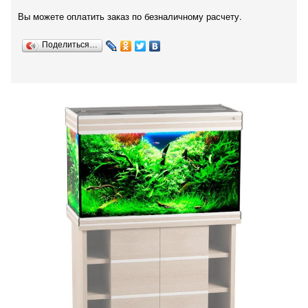
Вы можете оплатить заказ по безналичному расчету.
Поделиться…