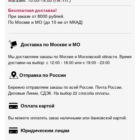
Магазин: 10:00-19:00 (Пн.-Пт.)
Бесплатная доставка!
При заказе от 8000 рублей.
По Москве и МО (до 10 км от МКАД)
Доставка по Москве и МО
Мы доставляем заказы по Москве и Московской области. Время
доставки на выбор: с 12:00 - 18:00 или c 19:00 - 23:00
Отправка по России
Бережно отправляем заказы по всей России. Почта России,
Деловые Линии, СДЭК. На выбор 22 способа оплаты.
Оплата картой
Вы можете оплатить заказ наличными или банковской картой.
Юридическим лицам