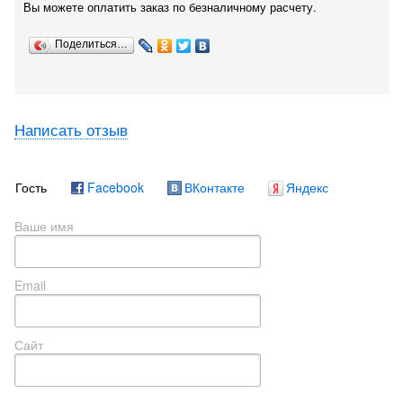
Вы можете оплатить заказ по безналичному расчету.
Поделиться…
Написать отзыв
Гость
Facebook
ВКонтакте
Яндекс
Ваше имя
Email
Сайт