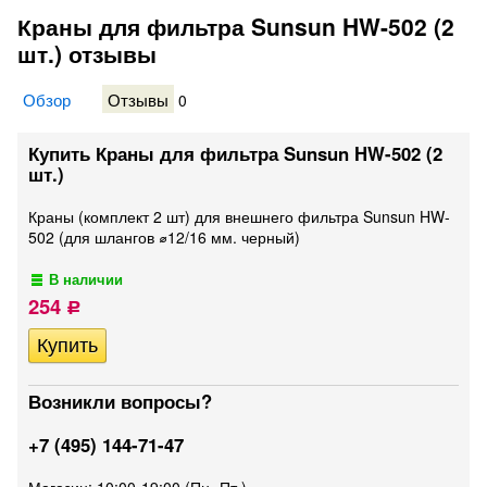
Краны для фильтра Sunsun HW-502 (2
шт.) отзывы
Обзор
Отзывы
0
Купить Краны для фильтра Sunsun HW-502 (2
шт.)
Краны (комплект 2 шт) для внешнего фильтра Sunsun HW-
502 (для шлангов ⌀12/16 мм. черный)
В наличии
254
Р
Возникли вопросы?
+7 (495) 144-71-47