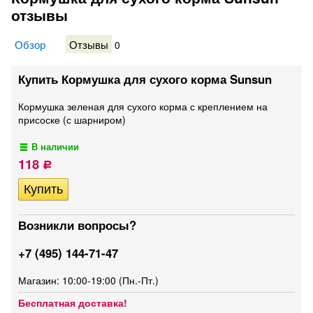
отзывы
Обзор
Отзывы
0
Купить Кормушка для сухого корма Sunsun
Кормушка зеленая для сухого корма с креплением на
присоске (с шарниром)
В наличии
118
Р
Возникли вопросы?
+7 (495) 144-71-47
Магазин: 10:00-19:00 (Пн.-Пт.)
Бесплатная доставка!