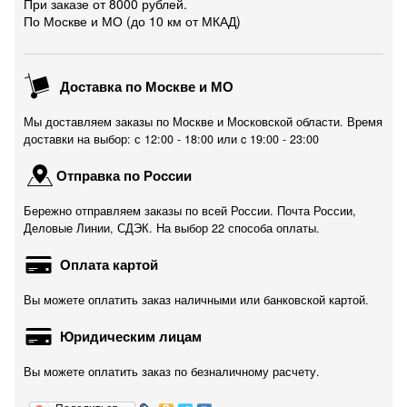
При заказе от 8000 рублей.
По Москве и МО (до 10 км от МКАД)
Доставка по Москве и МО
Мы доставляем заказы по Москве и Московской области. Время
доставки на выбор: с 12:00 - 18:00 или c 19:00 - 23:00
Отправка по России
Бережно отправляем заказы по всей России. Почта России,
Деловые Линии, СДЭК. На выбор 22 способа оплаты.
Оплата картой
Вы можете оплатить заказ наличными или банковской картой.
Юридическим лицам
Вы можете оплатить заказ по безналичному расчету.