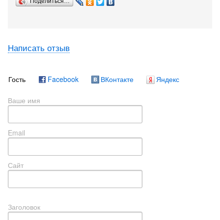
Поделиться…
Написать отзыв
Гость
Facebook
ВКонтакте
Яндекс
Ваше имя
Email
Сайт
Заголовок