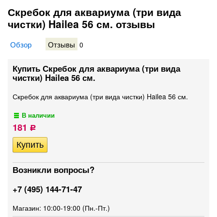
Скребок для аквариума (три вида
чистки) Hailea 56 см. отзывы
Обзор
Отзывы
0
Купить Скребок для аквариума (три вида
чистки) Hailea 56 см.
Скребок для аквариума (три вида чистки) Hailea 56 см.
В наличии
181
Р
Возникли вопросы?
+7 (495) 144-71-47
Магазин: 10:00-19:00 (Пн.-Пт.)