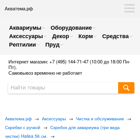
Акватема.рф
Аквариумы
Оборудование
Аксессуары
Декор
Корм
Средства
Рептилии
Пруд
Интернет магазин: +7 (495) 144-71-47 (10:00 до 18:00 Пн-
Пт).
Самовывоз временно не работает
Акватема.рф
→
Аксессуары
→
Чистка и обслуживание
→
Скребки с ручкой
→
Скребок для аквариума (три вида
чистки) Hailea 56 см.
→