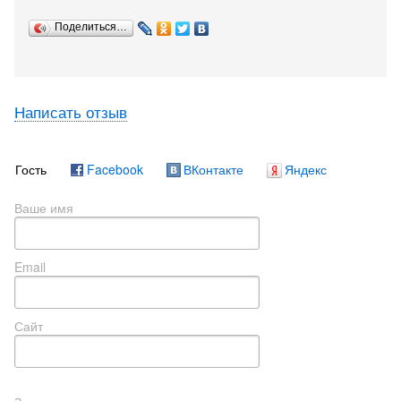
Поделиться…
Написать отзыв
Гость
Facebook
ВКонтакте
Яндекс
Ваше имя
Email
Сайт