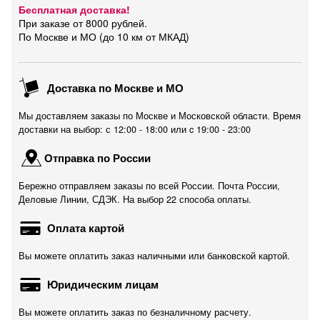
Бесплатная доставка!
При заказе от 8000 рублей.
По Москве и МО (до 10 км от МКАД)
Доставка по Москве и МО
Мы доставляем заказы по Москве и Московской области. Время
доставки на выбор: с 12:00 - 18:00 или c 19:00 - 23:00
Отправка по России
Бережно отправляем заказы по всей России. Почта России,
Деловые Линии, СДЭК. На выбор 22 способа оплаты.
Оплата картой
Вы можете оплатить заказ наличными или банковской картой.
Юридическим лицам
Вы можете оплатить заказ по безналичному расчету.