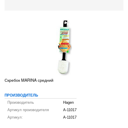
Скребок MARINA средний
ПРОИЗВОДИТЕЛЬ
Производитель
Hagen
Артикул производителя
A-11017
Артикул:
A-11017