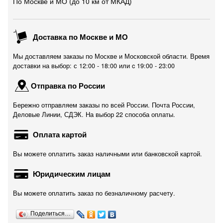
По Москве и МО (до 10 км от МКАД)
Доставка по Москве и МО
Мы доставляем заказы по Москве и Московской области. Время
доставки на выбор: с 12:00 - 18:00 или c 19:00 - 23:00
Отправка по России
Бережно отправляем заказы по всей России. Почта России,
Деловые Линии, СДЭК. На выбор 22 способа оплаты.
Оплата картой
Вы можете оплатить заказ наличными или банковской картой.
Юридическим лицам
Вы можете оплатить заказ по безналичному расчету.
Поделиться…