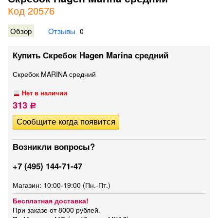
Код 20576
Обзор
Отзывы
0
Купить Скребок Hagen Marina средний
Скребок MARINA средний
Нет в наличии
313
Р
Возникли вопросы?
+7 (495) 144-71-47
Магазин: 10:00-19:00 (Пн.-Пт.)
Бесплатная доставка!
При заказе от 8000 рублей.