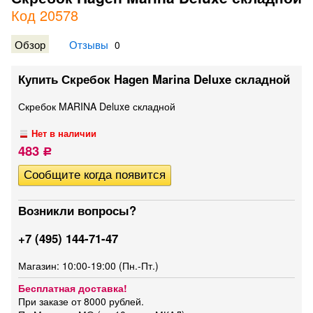
Код 20578
Обзор
Отзывы
0
Купить Скребок Hagen Marina Deluxe складной
Скребок MARINA Deluxe складной
Нет в наличии
483
Р
Возникли вопросы?
+7 (495) 144-71-47
Магазин: 10:00-19:00 (Пн.-Пт.)
Бесплатная доставка!
При заказе от 8000 рублей.