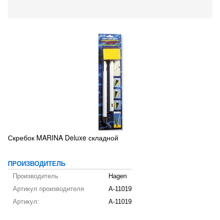
Скребок MARINA Deluxe складной
ПРОИЗВОДИТЕЛЬ
Производитель
Hagen
Артикул производителя
A-11019
Артикул:
A-11019