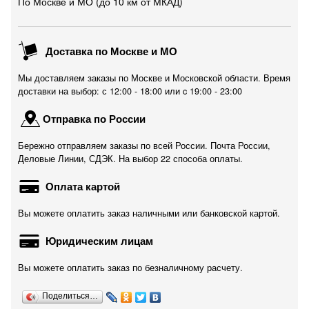
По Москве и МО (до 10 км от МКАД)
Доставка по Москве и МО
Мы доставляем заказы по Москве и Московской области. Время
доставки на выбор: с 12:00 - 18:00 или c 19:00 - 23:00
Отправка по России
Бережно отправляем заказы по всей России. Почта России,
Деловые Линии, СДЭК. На выбор 22 способа оплаты.
Оплата картой
Вы можете оплатить заказ наличными или банковской картой.
Юридическим лицам
Вы можете оплатить заказ по безналичному расчету.
Поделиться…