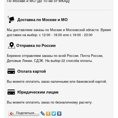
По Москве и МО (до 10 км от МКАД)
Доставка по Москве и МО
Мы доставляем заказы по Москве и Московской области. Время
доставки на выбор: с 12:00 - 18:00 или c 19:00 - 23:00
Отправка по России
Бережно отправляем заказы по всей России. Почта России,
Деловые Линии, СДЭК. На выбор 22 способа оплаты.
Оплата картой
Вы можете оплатить заказ наличными или банковской картой.
Юридическим лицам
Вы можете оплатить заказ по безналичному расчету.
Поделиться…