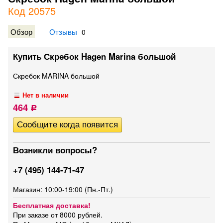
Код 20575
Обзор
Отзывы
0
Купить Скребок Hagen Marina большой
Скребок MARINA большой
Нет в наличии
464
Р
Возникли вопросы?
+7 (495) 144-71-47
Магазин: 10:00-19:00 (Пн.-Пт.)
Бесплатная доставка!
При заказе от 8000 рублей.