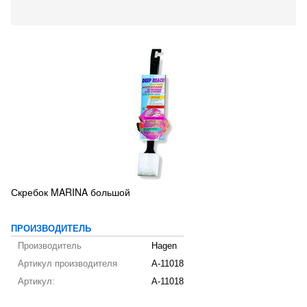
Скребок MARINA большой
ПРОИЗВОДИТЕЛЬ
Производитель
Hagen
Артикул производителя
A-11018
Артикул:
A-11018