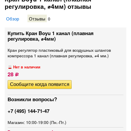
регулировка, ⌀4мм) отзывы
Обзор
Отзывы
0
Купить Кран Boyu 1 канал (плавная
регулировка, ⌀4мм)
Кран регулятор пластиковый для воздушных шлангов
компрессора 1 канал (плавная регулировка, ⌀4 мм.)
Нет в наличии
28
Р
Возникли вопросы?
+7 (495) 144-71-47
Магазин: 10:00-19:00 (Пн.-Пт.)