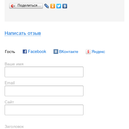
Поделиться…
Написать отзыв
Гость
Facebook
ВКонтакте
Яндекс
Ваше имя
Email
Сайт
Заголовок