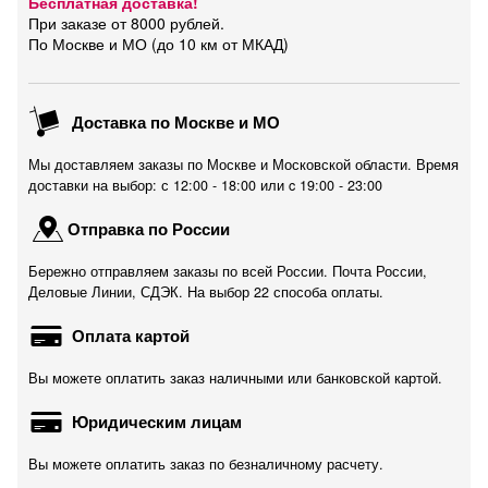
Бесплатная доставка!
При заказе от 8000 рублей.
По Москве и МО (до 10 км от МКАД)
Доставка по Москве и МО
Мы доставляем заказы по Москве и Московской области. Время
доставки на выбор: с 12:00 - 18:00 или c 19:00 - 23:00
Отправка по России
Бережно отправляем заказы по всей России. Почта России,
Деловые Линии, СДЭК. На выбор 22 способа оплаты.
Оплата картой
Вы можете оплатить заказ наличными или банковской картой.
Юридическим лицам
Вы можете оплатить заказ по безналичному расчету.