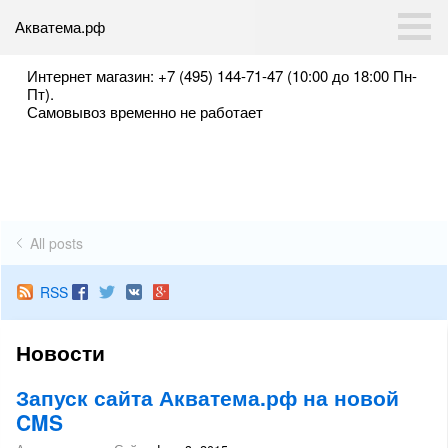
Акватема.рф
Интернет магазин: +7 (495) 144-71-47 (10:00 до 18:00 Пн-
Пт).
Самовывоз временно не работает
All posts
RSS
Новости
Запуск сайта Акватема.рф на новой
CMS