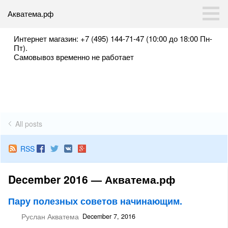
Акватема.рф
Интернет магазин: +7 (495) 144-71-47 (10:00 до 18:00 Пн-
Пт).
Самовывоз временно не работает
All posts
RSS
December 2016 — Акватема.рф
Пару полезных советов начинающим.
Руслан Акватема
December 7, 2016