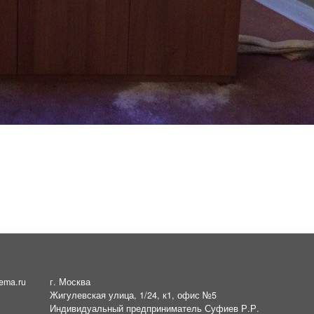
ema.ru
г. Москва
Жигулевская улица, 1/24, к1, офис №5
Индивидуальный предприниматель Суфиев Р.Р.