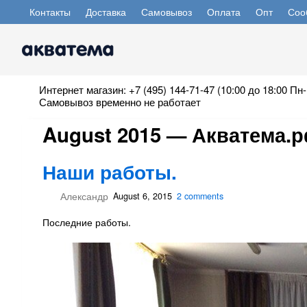
Контакты
Доставка
Самовывоз
Оплата
Опт
Соо
Интернет магазин: +7 (495) 144-71-47 (10:00 до 18:00 Пн-
Самовывоз временно не работает
August 2015 — Акватема.
Наши работы.
Александр
August 6, 2015
2 comments
Последние работы.